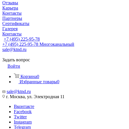
Отзывы
Карьера
Контакты
Партнеры
Сертификаты
Галерея
Контакты
+7 (495) 225-95-78
+7 (495) 225-95-78
Многоканальный
sale@ktnd.ru
Задать вопрос
Войти
Корзина
0
Избранные товары
0
sale@ktnd.ru
г. Москва, ул. Электродная 11
Вконтакте
Facebook
Twitter
Instagram
Telegram