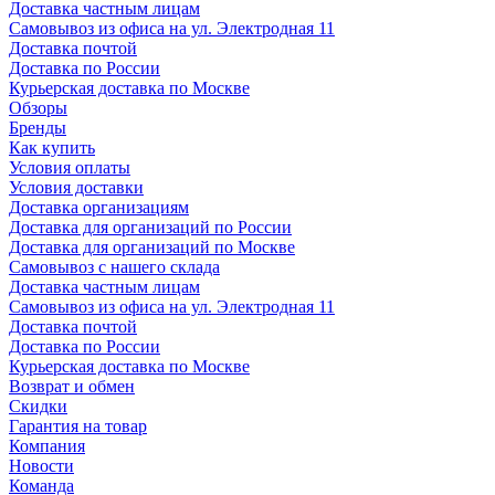
Доставка частным лицам
Самовывоз из офиса на ул. Электродная 11
Доставка почтой
Доставка по России
Курьерская доставка по Москве
Обзоры
Бренды
Как купить
Условия оплаты
Условия доставки
Доставка организациям
Доставка для организаций по России
Доставка для организаций по Москве
Самовывоз с нашего склада
Доставка частным лицам
Самовывоз из офиса на ул. Электродная 11
Доставка почтой
Доставка по России
Курьерская доставка по Москве
Возврат и обмен
Скидки
Гарантия на товар
Компания
Новости
Команда