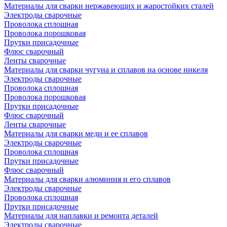
Материалы для сварки нержавеющих и жаростойких сталей
Электроды сварочные
Проволока сплошная
Проволока порошковая
Прутки присадочные
Флюс сварочный
Ленты сварочные
Материалы для сварки чугуна и сплавов на основе никеля
Электроды сварочные
Проволока сплошная
Проволока порошковая
Прутки присадочные
Флюс сварочный
Ленты сварочные
Материалы для сварки меди и ее сплавов
Электроды сварочные
Проволока сплошная
Прутки присадочные
Флюс сварочный
Материалы для сварки алюминия и его сплавов
Электроды сварочные
Проволока сплошная
Прутки присадочные
Материалы для наплавки и ремонта деталей
Электроды сварочные