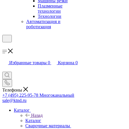
Машины резки
Плазменные
технологии
Технологии
Автоматизация и
роботизация
Избранные товары
0
Корзина
0
Телефоны
+7 (495) 225-95-78
Многоканальный
sale@ktnd.ru
Каталог
Назад
Каталог
Сварочные материалы