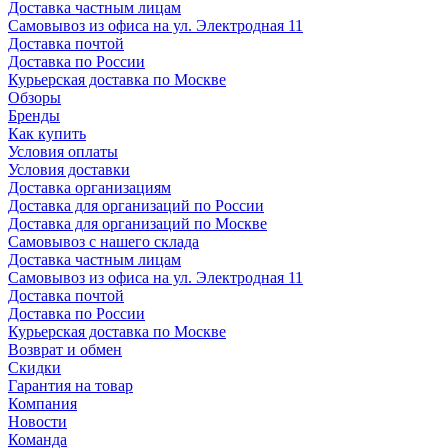
Доставка частным лицам
Самовывоз из офиса на ул. Электродная 11
Доставка почтой
Доставка по России
Курьерская доставка по Москве
Обзоры
Бренды
Как купить
Условия оплаты
Условия доставки
Доставка организациям
Доставка для организаций по России
Доставка для организаций по Москве
Самовывоз с нашего склада
Доставка частным лицам
Самовывоз из офиса на ул. Электродная 11
Доставка почтой
Доставка по России
Курьерская доставка по Москве
Возврат и обмен
Скидки
Гарантия на товар
Компания
Новости
Команда