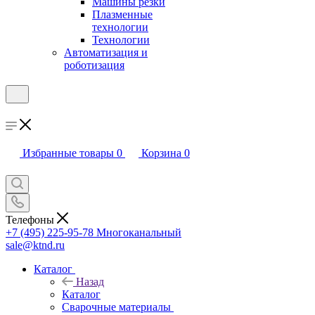
Машины резки
Плазменные
технологии
Технологии
Автоматизация и
роботизация
Избранные товары
0
Корзина
0
Телефоны
+7 (495) 225-95-78
Многоканальный
sale@ktnd.ru
Каталог
Назад
Каталог
Сварочные материалы