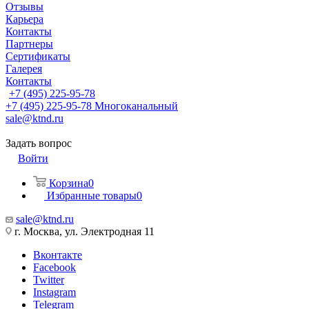
Отзывы
Карьера
Контакты
Партнеры
Сертификаты
Галерея
Контакты
+7 (495) 225-95-78
+7 (495) 225-95-78
Многоканальный
sale@ktnd.ru
Задать вопрос
Войти
Корзина
0
Избранные товары
0
sale@ktnd.ru
г. Москва, ул. Электродная 11
Вконтакте
Facebook
Twitter
Instagram
Telegram