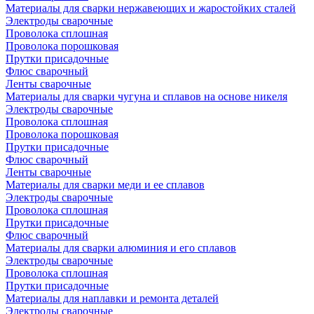
Материалы для сварки нержавеющих и жаростойких сталей
Электроды сварочные
Проволока сплошная
Проволока порошковая
Прутки присадочные
Флюс сварочный
Ленты сварочные
Материалы для сварки чугуна и сплавов на основе никеля
Электроды сварочные
Проволока сплошная
Проволока порошковая
Прутки присадочные
Флюс сварочный
Ленты сварочные
Материалы для сварки меди и ее сплавов
Электроды сварочные
Проволока сплошная
Прутки присадочные
Флюс сварочный
Материалы для сварки алюминия и его сплавов
Электроды сварочные
Проволока сплошная
Прутки присадочные
Материалы для наплавки и ремонта деталей
Электроды сварочные