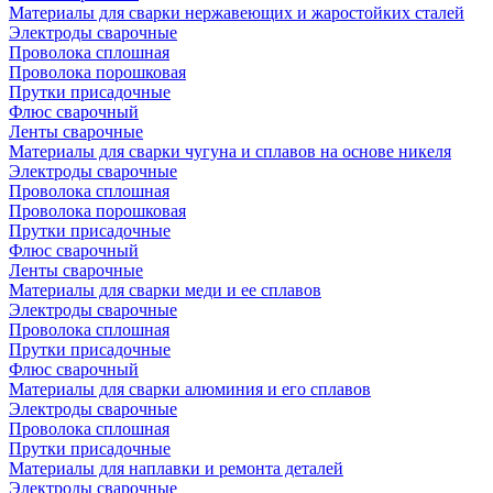
Материалы для сварки нержавеющих и жаростойких сталей
Электроды сварочные
Проволока сплошная
Проволока порошковая
Прутки присадочные
Флюс сварочный
Ленты сварочные
Материалы для сварки чугуна и сплавов на основе никеля
Электроды сварочные
Проволока сплошная
Проволока порошковая
Прутки присадочные
Флюс сварочный
Ленты сварочные
Материалы для сварки меди и ее сплавов
Электроды сварочные
Проволока сплошная
Прутки присадочные
Флюс сварочный
Материалы для сварки алюминия и его сплавов
Электроды сварочные
Проволока сплошная
Прутки присадочные
Материалы для наплавки и ремонта деталей
Электроды сварочные