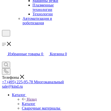
Машины резки
Плазменные
технологии
Технологии
Автоматизация и
роботизация
Избранные товары
0
Корзина
0
Телефоны
+7 (495) 225-95-78
Многоканальный
sale@ktnd.ru
Каталог
Назад
Каталог
Сварочные материалы