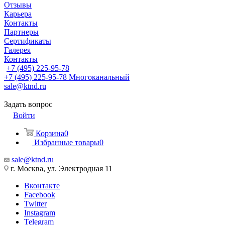
Отзывы
Карьера
Контакты
Партнеры
Сертификаты
Галерея
Контакты
+7 (495) 225-95-78
+7 (495) 225-95-78
Многоканальный
sale@ktnd.ru
Задать вопрос
Войти
Корзина
0
Избранные товары
0
sale@ktnd.ru
г. Москва, ул. Электродная 11
Вконтакте
Facebook
Twitter
Instagram
Telegram