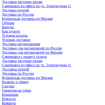
Доставка частным лицам
Самовывоз из офиса на ул. Электродная 11
Доставка почтой
Доставка по России
Курьерская доставка по Москве
Обзоры
Бренды
Как купить
Условия оплаты
Условия доставки
Доставка организациям
Доставка для организаций по России
Доставка для организаций по Москве
Самовывоз с нашего склада
Доставка частным лицам
Самовывоз из офиса на ул. Электродная 11
Доставка почтой
Доставка по России
Курьерская доставка по Москве
Возврат и обмен
Скидки
Гарантия на товар
Компания
Новости
Команда