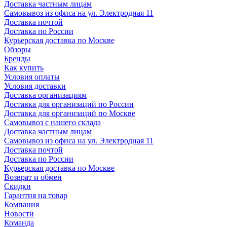
Доставка частным лицам
Самовывоз из офиса на ул. Электродная 11
Доставка почтой
Доставка по России
Курьерская доставка по Москве
Обзоры
Бренды
Как купить
Условия оплаты
Условия доставки
Доставка организациям
Доставка для организаций по России
Доставка для организаций по Москве
Самовывоз с нашего склада
Доставка частным лицам
Самовывоз из офиса на ул. Электродная 11
Доставка почтой
Доставка по России
Курьерская доставка по Москве
Возврат и обмен
Скидки
Гарантия на товар
Компания
Новости
Команда