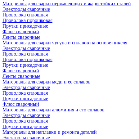
Материалы для сварки нержавеющих и жаростойких сталей
Электроды сварочные
Проволока сплошная
Проволока порошковая
Прутки присадочные
Флюс сварочный
Ленты сварочные
Материалы для сварки чугуна и сплавов на основе никеля
Электроды сварочные
Проволока сплошная
Проволока порошковая
Прутки присадочные
Флюс сварочный
Ленты сварочные
Материалы для сварки меди и ее сплавов
Электроды сварочные
Проволока сплошная
Прутки присадочные
Флюс сварочный
Материалы для сварки алюминия и его сплавов
Электроды сварочные
Проволока сплошная
Прутки присадочные
Материалы для наплавки и ремонта деталей
Электроды сварочные