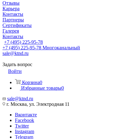
Отзывы
Карьера
Контакты
Партнеры
Сертификаты
Галерея
Контакты
+7 (495) 225-95-78
+7 (495) 225-95-78
Многоканальный
sale@ktnd.ru
Задать вопрос
Войти
Корзина
0
Избранные товары
0
sale@ktnd.ru
г. Москва, ул. Электродная 11
Вконтакте
Facebook
Twitter
Instagram
Telegram