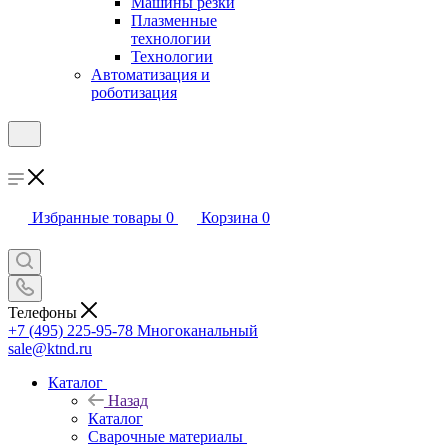
Машины резки
Плазменные
технологии
Технологии
Автоматизация и
роботизация
Избранные товары
0
Корзина
0
Телефоны
+7 (495) 225-95-78
Многоканальный
sale@ktnd.ru
Каталог
Назад
Каталог
Сварочные материалы