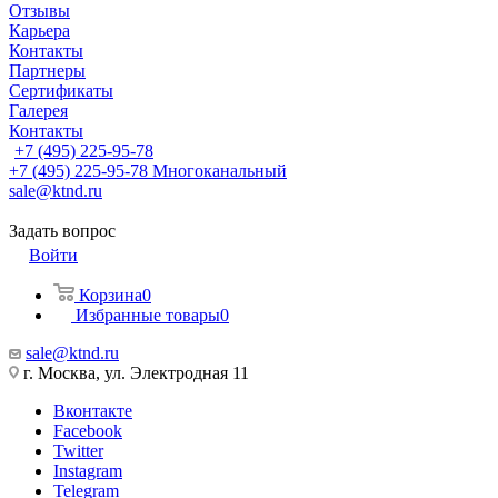
Отзывы
Карьера
Контакты
Партнеры
Сертификаты
Галерея
Контакты
+7 (495) 225-95-78
+7 (495) 225-95-78
Многоканальный
sale@ktnd.ru
Задать вопрос
Войти
Корзина
0
Избранные товары
0
sale@ktnd.ru
г. Москва, ул. Электродная 11
Вконтакте
Facebook
Twitter
Instagram
Telegram