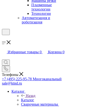
Машины резки
Плазменные
технологии
Технологии
Автоматизация и
роботизация
Избранные товары
0
Корзина
0
Телефоны
+7 (495) 225-95-78
Многоканальный
sale@ktnd.ru
Каталог
Назад
Каталог
Сварочные материалы