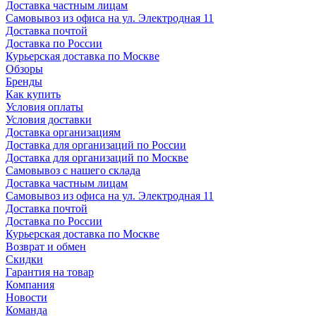
Доставка частным лицам
Самовывоз из офиса на ул. Электродная 11
Доставка почтой
Доставка по России
Курьерская доставка по Москве
Обзоры
Бренды
Как купить
Условия оплаты
Условия доставки
Доставка организациям
Доставка для организаций по России
Доставка для организаций по Москве
Самовывоз с нашего склада
Доставка частным лицам
Самовывоз из офиса на ул. Электродная 11
Доставка почтой
Доставка по России
Курьерская доставка по Москве
Возврат и обмен
Скидки
Гарантия на товар
Компания
Новости
Команда