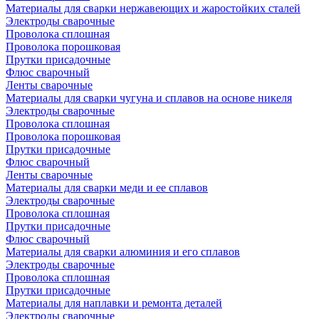
Материалы для сварки нержавеющих и жаростойких сталей
Электроды сварочные
Проволока сплошная
Проволока порошковая
Прутки присадочные
Флюс сварочный
Ленты сварочные
Материалы для сварки чугуна и сплавов на основе никеля
Электроды сварочные
Проволока сплошная
Проволока порошковая
Прутки присадочные
Флюс сварочный
Ленты сварочные
Материалы для сварки меди и ее сплавов
Электроды сварочные
Проволока сплошная
Прутки присадочные
Флюс сварочный
Материалы для сварки алюминия и его сплавов
Электроды сварочные
Проволока сплошная
Прутки присадочные
Материалы для наплавки и ремонта деталей
Электроды сварочные