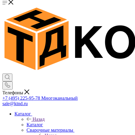
Телефоны
+7 (495) 225-95-78
Многоканальный
sale@ktnd.ru
Каталог
Назад
Каталог
Сварочные материалы