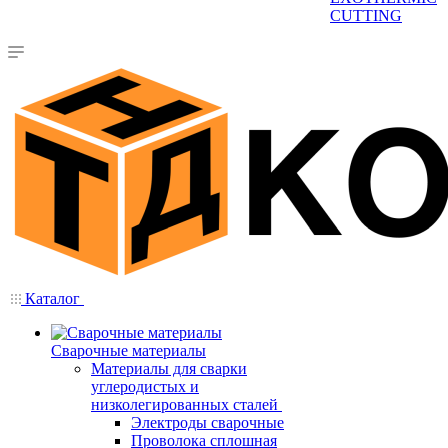
CUTTING
Каталог
Сварочные материалы
Материалы для сварки
углеродистых и
низколегированных сталей
Электроды сварочные
Проволока сплошная