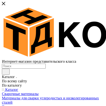
Интернет-магазин представительского класса
Каталог
По всему сайту
По каталогу
Каталог
Сварочные материалы
Материалы для сварки углеродистых и низколегированных
сталей