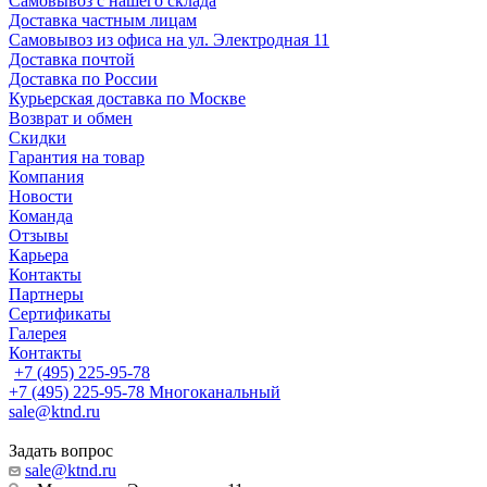
Самовывоз с нашего склада
Доставка частным лицам
Самовывоз из офиса на ул. Электродная 11
Доставка почтой
Доставка по России
Курьерская доставка по Москве
Возврат и обмен
Скидки
Гарантия на товар
Компания
Новости
Команда
Отзывы
Карьера
Контакты
Партнеры
Сертификаты
Галерея
Контакты
+7 (495) 225-95-78
+7 (495) 225-95-78
Многоканальный
sale@ktnd.ru
Задать вопрос
sale@ktnd.ru