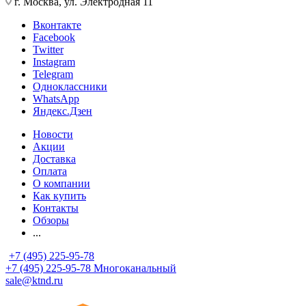
г. Москва, ул. Электродная 11
Вконтакте
Facebook
Twitter
Instagram
Telegram
Одноклассники
WhatsApp
Яндекс.Дзен
Новости
Акции
Доставка
Оплата
О компании
Как купить
Контакты
Обзоры
...
+7 (495) 225-95-78
+7 (495) 225-95-78
Многоканальный
sale@ktnd.ru