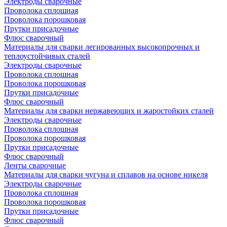
Электроды сварочные
Проволока сплошная
Проволока порошковая
Прутки присадочные
Флюс сварочный
Материалы для сварки легированных высокопрочных и
теплоустойчивых сталей
Электроды сварочные
Проволока сплошная
Проволока порошковая
Прутки присадочные
Флюс сварочный
Материалы для сварки нержавеющих и жаростойких сталей
Электроды сварочные
Проволока сплошная
Проволока порошковая
Прутки присадочные
Флюс сварочный
Ленты сварочные
Материалы для сварки чугуна и сплавов на основе никеля
Электроды сварочные
Проволока сплошная
Проволока порошковая
Прутки присадочные
Флюс сварочный