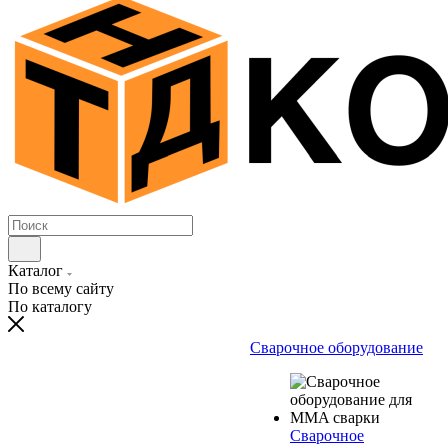
Каталог
По всему сайту
По каталогу
Сварочное оборудование
Сварочное