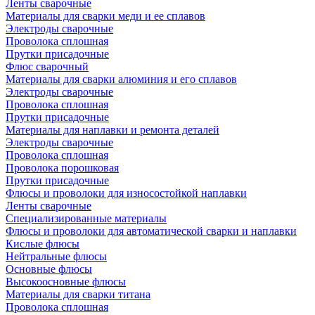
Ленты сварочные
Материалы для сварки меди и ее сплавов
Электроды сварочные
Проволока сплошная
Прутки присадочные
Флюс сварочный
Материалы для сварки алюминия и его сплавов
Электроды сварочные
Проволока сплошная
Прутки присадочные
Материалы для наплавки и ремонта деталей
Электроды сварочные
Проволока сплошная
Проволока порошковая
Прутки присадочные
Флюсы и проволоки для износостойкой наплавки
Ленты сварочные
Специализированные материалы
Флюсы и проволоки для автоматической сварки и наплавки
Кислые флюсы
Нейтральные флюсы
Основные флюсы
Высокоосновные флюсы
Материалы для сварки титана
Проволока сплошная