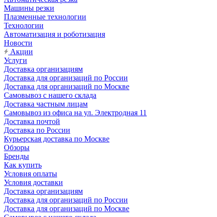
Машины резки
Плазменные технологии
Технологии
Автоматизация и роботизация
Новости
Акции
Услуги
Доставка организациям
Доставка для организаций по России
Доставка для организаций по Москве
Самовывоз с нашего склада
Доставка частным лицам
Самовывоз из офиса на ул. Электродная 11
Доставка почтой
Доставка по России
Курьерская доставка по Москве
Обзоры
Бренды
Как купить
Условия оплаты
Условия доставки
Доставка организациям
Доставка для организаций по России
Доставка для организаций по Москве