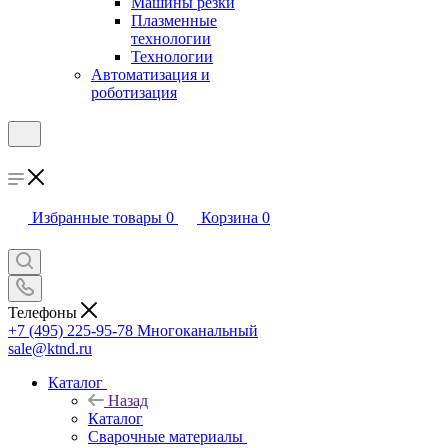
Машины резки
Плазменные
технологии
Технологии
Автоматизация и
роботизация
Избранные товары
0
Корзина
0
Телефоны
+7 (495) 225-95-78
Многоканальный
sale@ktnd.ru
Каталог
Назад
Каталог
Сварочные материалы