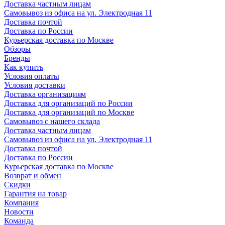
Доставка частным лицам
Самовывоз из офиса на ул. Электродная 11
Доставка почтой
Доставка по России
Курьерская доставка по Москве
Обзоры
Бренды
Как купить
Условия оплаты
Условия доставки
Доставка организациям
Доставка для организаций по России
Доставка для организаций по Москве
Самовывоз с нашего склада
Доставка частным лицам
Самовывоз из офиса на ул. Электродная 11
Доставка почтой
Доставка по России
Курьерская доставка по Москве
Возврат и обмен
Скидки
Гарантия на товар
Компания
Новости
Команда