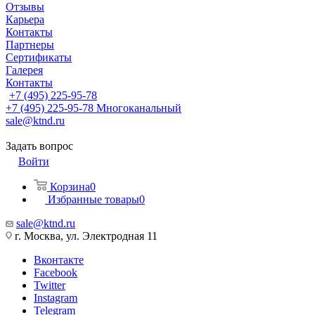
Отзывы
Карьера
Контакты
Партнеры
Сертификаты
Галерея
Контакты
+7 (495) 225-95-78
+7 (495) 225-95-78
Многоканальный
sale@ktnd.ru
Задать вопрос
Войти
Корзина
0
Избранные товары
0
sale@ktnd.ru
г. Москва, ул. Электродная 11
Вконтакте
Facebook
Twitter
Instagram
Telegram