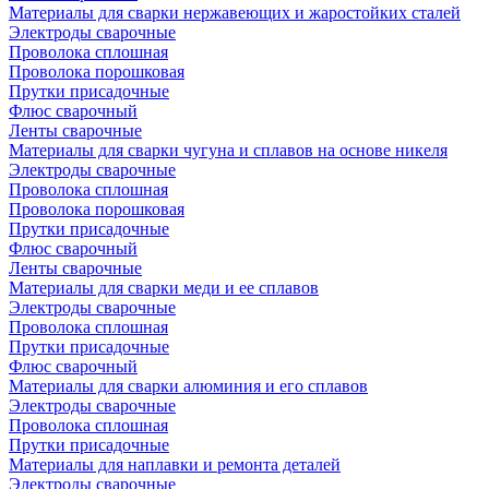
Материалы для сварки нержавеющих и жаростойких сталей
Электроды сварочные
Проволока сплошная
Проволока порошковая
Прутки присадочные
Флюс сварочный
Ленты сварочные
Материалы для сварки чугуна и сплавов на основе никеля
Электроды сварочные
Проволока сплошная
Проволока порошковая
Прутки присадочные
Флюс сварочный
Ленты сварочные
Материалы для сварки меди и ее сплавов
Электроды сварочные
Проволока сплошная
Прутки присадочные
Флюс сварочный
Материалы для сварки алюминия и его сплавов
Электроды сварочные
Проволока сплошная
Прутки присадочные
Материалы для наплавки и ремонта деталей
Электроды сварочные