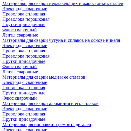
Материалы для сварки нержавеющих и жаростойких сталей
Электроды сварочные
Проволока сплошная
Проволока порошковая
Прутки присадочные
Флюс сварочный
Ленты сварочные
Материалы для сварки чугуна и сплавов на основе никеля
Электроды сварочные
Проволока сплошная
Проволока порошковая
Прутки присадочные
Флюс сварочный
Ленты сварочные
Материалы для сварки меди и ее сплавов
Электроды сварочные
Проволока сплошная
Прутки присадочные
Флюс сварочный
Материалы для сварки алюминия и его сплавов
Электроды сварочные
Проволока сплошная
Прутки присадочные
Материалы для наплавки и ремонта деталей
Электроды сварочные