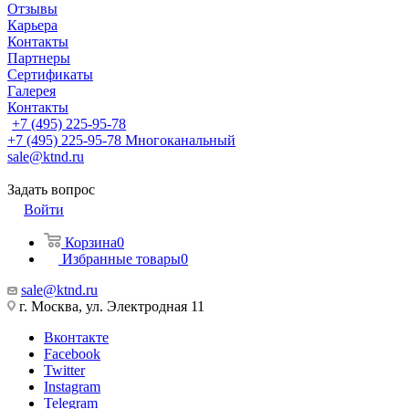
Отзывы
Карьера
Контакты
Партнеры
Сертификаты
Галерея
Контакты
+7 (495) 225-95-78
+7 (495) 225-95-78
Многоканальный
sale@ktnd.ru
Задать вопрос
Войти
Корзина
0
Избранные товары
0
sale@ktnd.ru
г. Москва, ул. Электродная 11
Вконтакте
Facebook
Twitter
Instagram
Telegram