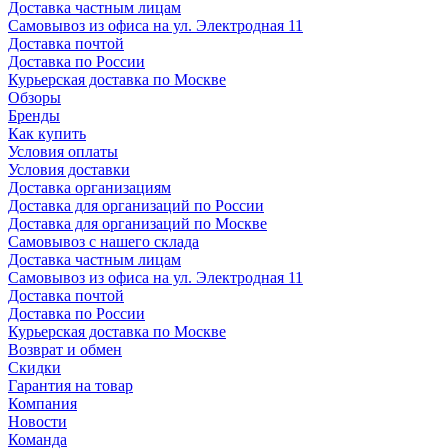
Доставка частным лицам
Самовывоз из офиса на ул. Электродная 11
Доставка почтой
Доставка по России
Курьерская доставка по Москве
Обзоры
Бренды
Как купить
Условия оплаты
Условия доставки
Доставка организациям
Доставка для организаций по России
Доставка для организаций по Москве
Самовывоз с нашего склада
Доставка частным лицам
Самовывоз из офиса на ул. Электродная 11
Доставка почтой
Доставка по России
Курьерская доставка по Москве
Возврат и обмен
Скидки
Гарантия на товар
Компания
Новости
Команда