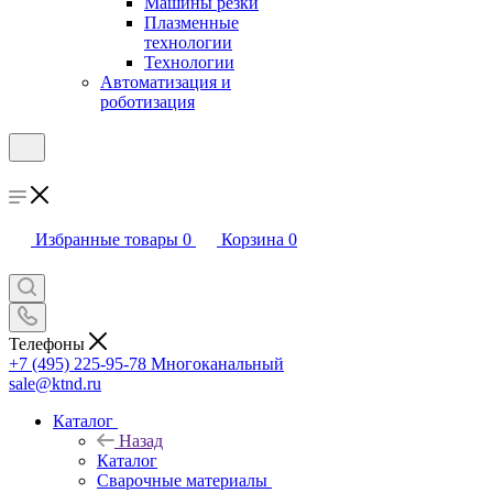
Машины резки
Плазменные
технологии
Технологии
Автоматизация и
роботизация
Избранные товары
0
Корзина
0
Телефоны
+7 (495) 225-95-78
Многоканальный
sale@ktnd.ru
Каталог
Назад
Каталог
Сварочные материалы