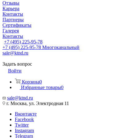
Отзывы
Карьера
Контакты
Партнеры
Сертификаты
Галерея
Контакты
+7 (495) 225-95-78
+7 (495) 225-95-78
Многоканальный
sale@ktnd.ru
Задать вопрос
Войти
Корзина
0
Избранные товары
0
sale@ktnd.ru
г. Москва, ул. Электродная 11
Вконтакте
Facebook
Twitter
Instagram
Telegram