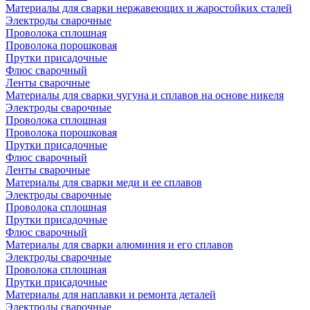
Материалы для сварки нержавеющих и жаростойких сталей
Электроды сварочные
Проволока сплошная
Проволока порошковая
Прутки присадочные
Флюс сварочный
Ленты сварочные
Материалы для сварки чугуна и сплавов на основе никеля
Электроды сварочные
Проволока сплошная
Проволока порошковая
Прутки присадочные
Флюс сварочный
Ленты сварочные
Материалы для сварки меди и ее сплавов
Электроды сварочные
Проволока сплошная
Прутки присадочные
Флюс сварочный
Материалы для сварки алюминия и его сплавов
Электроды сварочные
Проволока сплошная
Прутки присадочные
Материалы для наплавки и ремонта деталей
Электроды сварочные