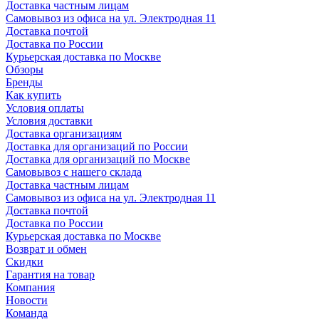
Доставка частным лицам
Самовывоз из офиса на ул. Электродная 11
Доставка почтой
Доставка по России
Курьерская доставка по Москве
Обзоры
Бренды
Как купить
Условия оплаты
Условия доставки
Доставка организациям
Доставка для организаций по России
Доставка для организаций по Москве
Самовывоз с нашего склада
Доставка частным лицам
Самовывоз из офиса на ул. Электродная 11
Доставка почтой
Доставка по России
Курьерская доставка по Москве
Возврат и обмен
Скидки
Гарантия на товар
Компания
Новости
Команда