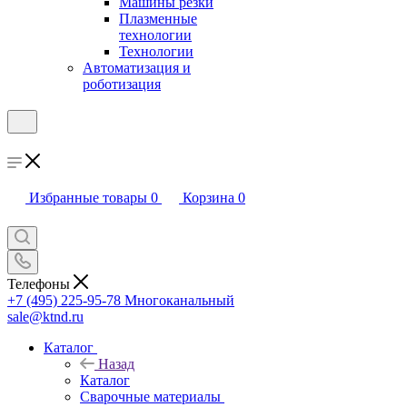
Машины резки
Плазменные
технологии
Технологии
Автоматизация и
роботизация
Избранные товары
0
Корзина
0
Телефоны
+7 (495) 225-95-78
Многоканальный
sale@ktnd.ru
Каталог
Назад
Каталог
Сварочные материалы