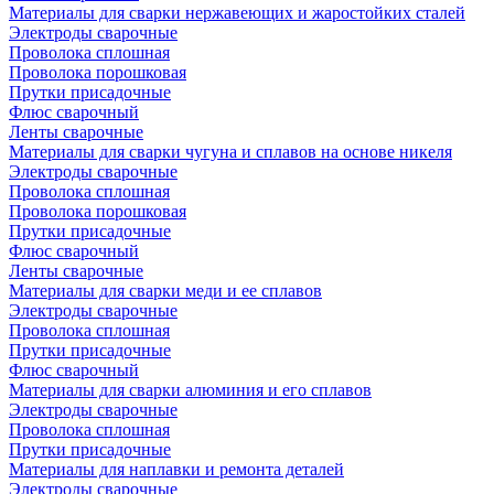
Материалы для сварки нержавеющих и жаростойких сталей
Электроды сварочные
Проволока сплошная
Проволока порошковая
Прутки присадочные
Флюс сварочный
Ленты сварочные
Материалы для сварки чугуна и сплавов на основе никеля
Электроды сварочные
Проволока сплошная
Проволока порошковая
Прутки присадочные
Флюс сварочный
Ленты сварочные
Материалы для сварки меди и ее сплавов
Электроды сварочные
Проволока сплошная
Прутки присадочные
Флюс сварочный
Материалы для сварки алюминия и его сплавов
Электроды сварочные
Проволока сплошная
Прутки присадочные
Материалы для наплавки и ремонта деталей
Электроды сварочные