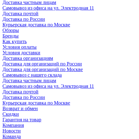
Доставка частным лицам
Самовывоз из офиса на ул. Электродная 11
Доставка почтой
Доставка по России
Курьерская доставка по Москве
Обзоры
Бренды
Как купить
Условия оплаты
Условия доставки
Доставка организациям
Доставка для организаций по России
Доставка для организаций по Москве
Самовывоз с нашего склада
Доставка частным лицам
Самовывоз из офиса на ул. Электродная 11
Доставка почтой
Доставка по России
Курьерская доставка по Москве
Возврат и обмен
Скидки
Гарантия на товар
Компания
Новости
Команда