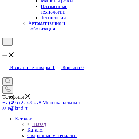
Машины резки
Плазменные
технологии
Технологии
Автоматизация и
роботизация
Избранные товары
0
Корзина
0
Телефоны
+7 (495) 225-95-78
Многоканальный
sale@ktnd.ru
Каталог
Назад
Каталог
Сварочные материалы