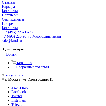
Отзывы
Карьера
Контакты
Партнеры
Сертификаты
Галерея
Контакты
+7 (495) 225-95-78
+7 (495) 225-95-78
Многоканальный
sale@ktnd.ru
Задать вопрос
Войти
Корзина
0
Избранные товары
0
sale@ktnd.ru
г. Москва, ул. Электродная 11
Вконтакте
Facebook
Twitter
Instagram
Telegram