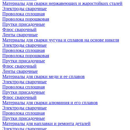
Материалы для сварки нержавеющих и жаростойких сталей
Электроды сварочные
Проволока сплошная
Проволока порошковая
Прутки присадочные
Флюс сварочный
Ленты сварочные
Материалы для сварки чугуна и сплавов на основе никеля
Электроды сварочные
Проволока сплошная
Проволока порошковая
Прутки присадочные
Флюс сварочный
Ленты сварочные
Материалы для сварки меди и ее сплавов
Электроды сварочные
Проволока сплошная
Прутки присадочные
Флюс сварочный
Материалы для сварки алюминия и его сплавов
Электроды сварочные
Проволока сплошная
Прутки присадочные
Материалы для наплавки и ремонта деталей
Электроды сварочные