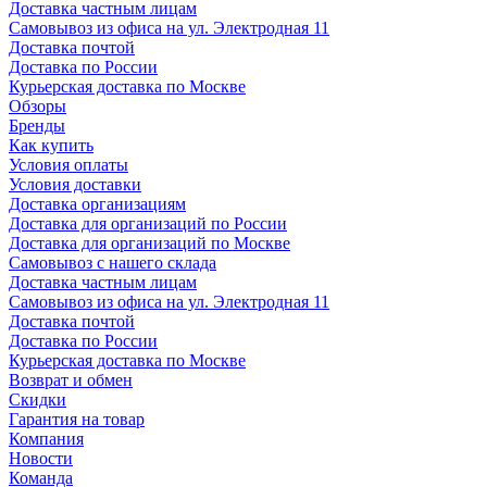
Доставка частным лицам
Самовывоз из офиса на ул. Электродная 11
Доставка почтой
Доставка по России
Курьерская доставка по Москве
Обзоры
Бренды
Как купить
Условия оплаты
Условия доставки
Доставка организациям
Доставка для организаций по России
Доставка для организаций по Москве
Самовывоз с нашего склада
Доставка частным лицам
Самовывоз из офиса на ул. Электродная 11
Доставка почтой
Доставка по России
Курьерская доставка по Москве
Возврат и обмен
Скидки
Гарантия на товар
Компания
Новости
Команда