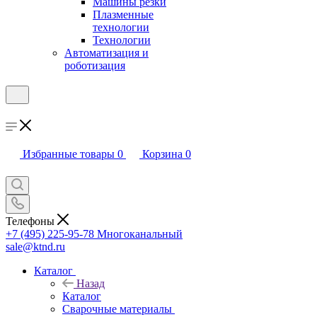
Машины резки
Плазменные
технологии
Технологии
Автоматизация и
роботизация
Избранные товары
0
Корзина
0
Телефоны
+7 (495) 225-95-78
Многоканальный
sale@ktnd.ru
Каталог
Назад
Каталог
Сварочные материалы