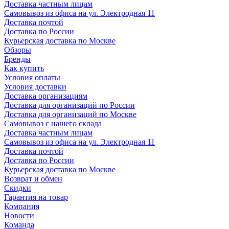
Доставка частным лицам
Самовывоз из офиса на ул. Электродная 11
Доставка почтой
Доставка по России
Курьерская доставка по Москве
Обзоры
Бренды
Как купить
Условия оплаты
Условия доставки
Доставка организациям
Доставка для организаций по России
Доставка для организаций по Москве
Самовывоз с нашего склада
Доставка частным лицам
Самовывоз из офиса на ул. Электродная 11
Доставка почтой
Доставка по России
Курьерская доставка по Москве
Возврат и обмен
Скидки
Гарантия на товар
Компания
Новости
Команда