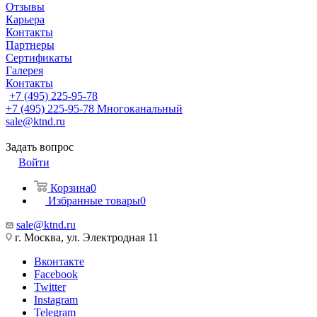
Отзывы
Карьера
Контакты
Партнеры
Сертификаты
Галерея
Контакты
+7 (495) 225-95-78
+7 (495) 225-95-78
Многоканальный
sale@ktnd.ru
Задать вопрос
Войти
Корзина
0
Избранные товары
0
sale@ktnd.ru
г. Москва, ул. Электродная 11
Вконтакте
Facebook
Twitter
Instagram
Telegram