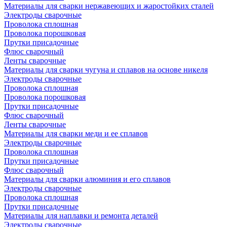
Материалы для сварки нержавеющих и жаростойких сталей
Электроды сварочные
Проволока сплошная
Проволока порошковая
Прутки присадочные
Флюс сварочный
Ленты сварочные
Материалы для сварки чугуна и сплавов на основе никеля
Электроды сварочные
Проволока сплошная
Проволока порошковая
Прутки присадочные
Флюс сварочный
Ленты сварочные
Материалы для сварки меди и ее сплавов
Электроды сварочные
Проволока сплошная
Прутки присадочные
Флюс сварочный
Материалы для сварки алюминия и его сплавов
Электроды сварочные
Проволока сплошная
Прутки присадочные
Материалы для наплавки и ремонта деталей
Электроды сварочные