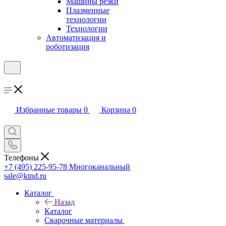
Машины резки
Плазменные
технологии
Технологии
Автоматизация и
роботизация
Избранные товары
0
Корзина
0
Телефоны
+7 (495) 225-95-78
Многоканальный
sale@ktnd.ru
Каталог
Назад
Каталог
Сварочные материалы