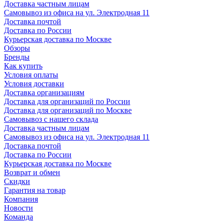
Доставка частным лицам
Самовывоз из офиса на ул. Электродная 11
Доставка почтой
Доставка по России
Курьерская доставка по Москве
Обзоры
Бренды
Как купить
Условия оплаты
Условия доставки
Доставка организациям
Доставка для организаций по России
Доставка для организаций по Москве
Самовывоз с нашего склада
Доставка частным лицам
Самовывоз из офиса на ул. Электродная 11
Доставка почтой
Доставка по России
Курьерская доставка по Москве
Возврат и обмен
Скидки
Гарантия на товар
Компания
Новости
Команда