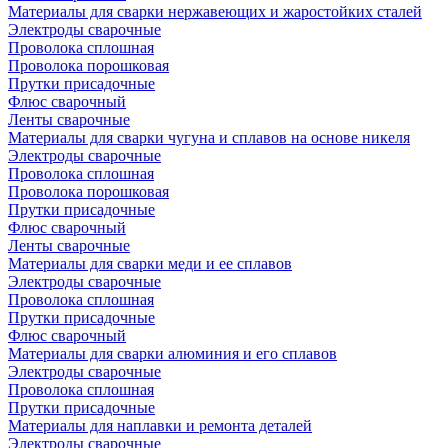
Материалы для сварки нержавеющих и жаростойких сталей
Электроды сварочные
Проволока сплошная
Проволока порошковая
Прутки присадочные
Флюс сварочный
Ленты сварочные
Материалы для сварки чугуна и сплавов на основе никеля
Электроды сварочные
Проволока сплошная
Проволока порошковая
Прутки присадочные
Флюс сварочный
Ленты сварочные
Материалы для сварки меди и ее сплавов
Электроды сварочные
Проволока сплошная
Прутки присадочные
Флюс сварочный
Материалы для сварки алюминия и его сплавов
Электроды сварочные
Проволока сплошная
Прутки присадочные
Материалы для наплавки и ремонта деталей
Электроды сварочные