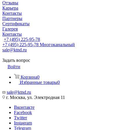
Отзывы
Карьера
Контакты
Партнеры
Сертификаты
Галерея
Контакты
+7 (495) 225-95-78
+7 (495) 225-95-78
Многоканальный
sale@ktnd.ru
Задать вопрос
Войти
Корзина
0
Избранные товары
0
sale@ktnd.ru
г. Москва, ул. Электродная 11
Вконтакте
Facebook
Twitter
Instagram
Telegram