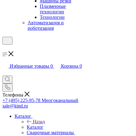
Машины резки
Плазменные
технологии
Технологии
Автоматизация и
роботизация
Избранные товары
0
Корзина
0
Телефоны
+7 (495) 225-95-78
Многоканальный
sale@ktnd.ru
Каталог
Назад
Каталог
Сварочные материалы