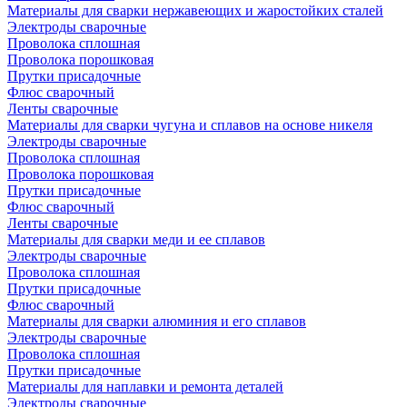
Материалы для сварки нержавеющих и жаростойких сталей
Электроды сварочные
Проволока сплошная
Проволока порошковая
Прутки присадочные
Флюс сварочный
Ленты сварочные
Материалы для сварки чугуна и сплавов на основе никеля
Электроды сварочные
Проволока сплошная
Проволока порошковая
Прутки присадочные
Флюс сварочный
Ленты сварочные
Материалы для сварки меди и ее сплавов
Электроды сварочные
Проволока сплошная
Прутки присадочные
Флюс сварочный
Материалы для сварки алюминия и его сплавов
Электроды сварочные
Проволока сплошная
Прутки присадочные
Материалы для наплавки и ремонта деталей
Электроды сварочные