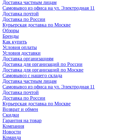
Доставка частным лицам
Самовывоз из офиса на ул. Электродная 11
Доставка почтой
Доставка по России
Курьерская доставка по Москве
Обзоры
Бренды
Как купить
Условия оплаты
Условия доставки
Доставка организациям
Доставка для организаций по России
Доставка для организаций по Москве
Самовывоз с нашего склада
Доставка частным лицам
Самовывоз из офиса на ул. Электродная 11
Доставка почтой
Доставка по России
Курьерская доставка по Москве
Возврат и обмен
Скидки
Гарантия на товар
Компания
Новости
Команда