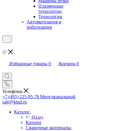
Машины резки
Плазменные
технологии
Технологии
Автоматизация и
роботизация
Избранные товары
0
Корзина
0
Телефоны
+7 (495) 225-95-78
Многоканальный
sale@ktnd.ru
Каталог
Назад
Каталог
Сварочные материалы