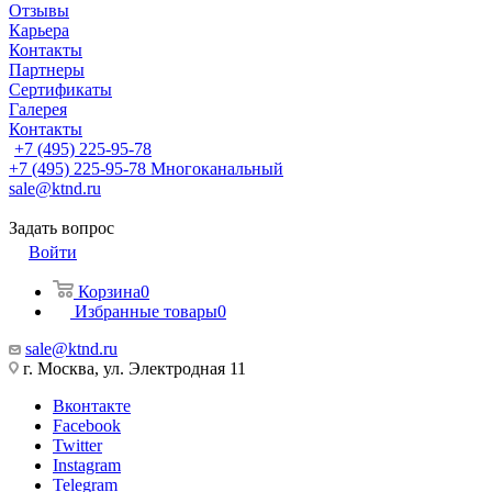
Отзывы
Карьера
Контакты
Партнеры
Сертификаты
Галерея
Контакты
+7 (495) 225-95-78
+7 (495) 225-95-78
Многоканальный
sale@ktnd.ru
Задать вопрос
Войти
Корзина
0
Избранные товары
0
sale@ktnd.ru
г. Москва, ул. Электродная 11
Вконтакте
Facebook
Twitter
Instagram
Telegram