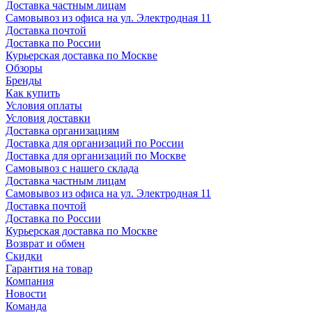
Доставка частным лицам
Самовывоз из офиса на ул. Электродная 11
Доставка почтой
Доставка по России
Курьерская доставка по Москве
Обзоры
Бренды
Как купить
Условия оплаты
Условия доставки
Доставка организациям
Доставка для организаций по России
Доставка для организаций по Москве
Самовывоз с нашего склада
Доставка частным лицам
Самовывоз из офиса на ул. Электродная 11
Доставка почтой
Доставка по России
Курьерская доставка по Москве
Возврат и обмен
Скидки
Гарантия на товар
Компания
Новости
Команда