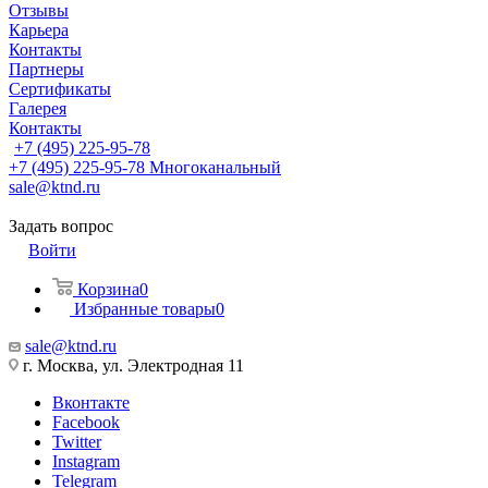
Отзывы
Карьера
Контакты
Партнеры
Сертификаты
Галерея
Контакты
+7 (495) 225-95-78
+7 (495) 225-95-78
Многоканальный
sale@ktnd.ru
Задать вопрос
Войти
Корзина
0
Избранные товары
0
sale@ktnd.ru
г. Москва, ул. Электродная 11
Вконтакте
Facebook
Twitter
Instagram
Telegram