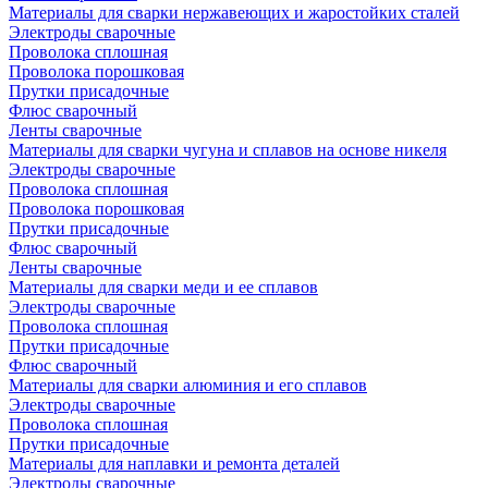
Материалы для сварки нержавеющих и жаростойких сталей
Электроды сварочные
Проволока сплошная
Проволока порошковая
Прутки присадочные
Флюс сварочный
Ленты сварочные
Материалы для сварки чугуна и сплавов на основе никеля
Электроды сварочные
Проволока сплошная
Проволока порошковая
Прутки присадочные
Флюс сварочный
Ленты сварочные
Материалы для сварки меди и ее сплавов
Электроды сварочные
Проволока сплошная
Прутки присадочные
Флюс сварочный
Материалы для сварки алюминия и его сплавов
Электроды сварочные
Проволока сплошная
Прутки присадочные
Материалы для наплавки и ремонта деталей
Электроды сварочные