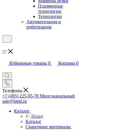
Машины резки
Плазменные
технологии
Технологии
Автоматизация и
роботизация
Избранные товары
0
Корзина
0
Телефоны
+7 (495) 225-95-78
Многоканальный
sale@ktnd.ru
Каталог
Назад
Каталог
Сварочные материалы