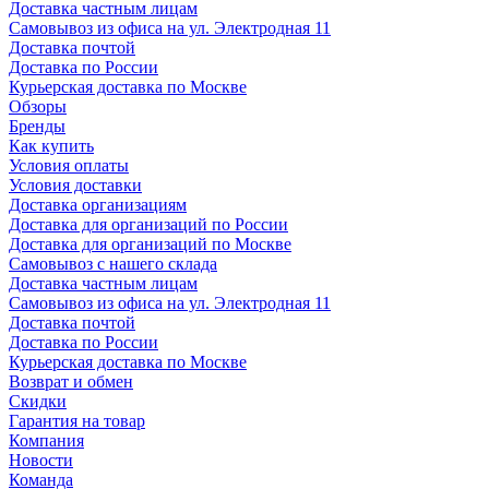
Доставка частным лицам
Самовывоз из офиса на ул. Электродная 11
Доставка почтой
Доставка по России
Курьерская доставка по Москве
Обзоры
Бренды
Как купить
Условия оплаты
Условия доставки
Доставка организациям
Доставка для организаций по России
Доставка для организаций по Москве
Самовывоз с нашего склада
Доставка частным лицам
Самовывоз из офиса на ул. Электродная 11
Доставка почтой
Доставка по России
Курьерская доставка по Москве
Возврат и обмен
Скидки
Гарантия на товар
Компания
Новости
Команда