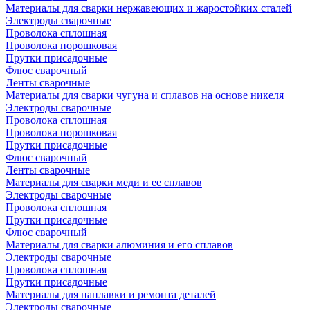
Материалы для сварки нержавеющих и жаростойких сталей
Электроды сварочные
Проволока сплошная
Проволока порошковая
Прутки присадочные
Флюс сварочный
Ленты сварочные
Материалы для сварки чугуна и сплавов на основе никеля
Электроды сварочные
Проволока сплошная
Проволока порошковая
Прутки присадочные
Флюс сварочный
Ленты сварочные
Материалы для сварки меди и ее сплавов
Электроды сварочные
Проволока сплошная
Прутки присадочные
Флюс сварочный
Материалы для сварки алюминия и его сплавов
Электроды сварочные
Проволока сплошная
Прутки присадочные
Материалы для наплавки и ремонта деталей
Электроды сварочные