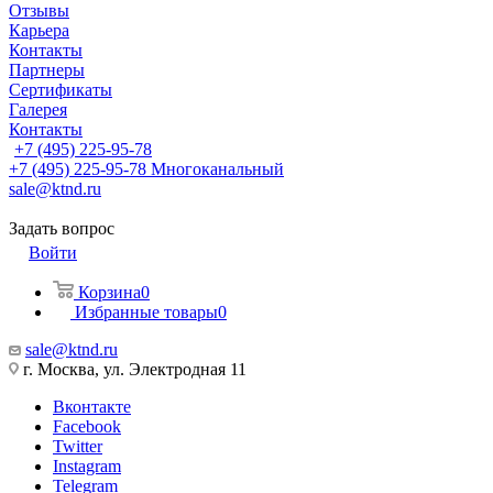
Отзывы
Карьера
Контакты
Партнеры
Сертификаты
Галерея
Контакты
+7 (495) 225-95-78
+7 (495) 225-95-78
Многоканальный
sale@ktnd.ru
Задать вопрос
Войти
Корзина
0
Избранные товары
0
sale@ktnd.ru
г. Москва, ул. Электродная 11
Вконтакте
Facebook
Twitter
Instagram
Telegram