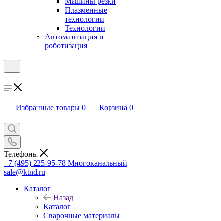
Машины резки
Плазменные
технологии
Технологии
Автоматизация и
роботизация
Избранные товары
0
Корзина
0
Телефоны
+7 (495) 225-95-78
Многоканальный
sale@ktnd.ru
Каталог
Назад
Каталог
Сварочные материалы