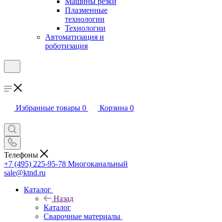
Машины резки
Плазменные
технологии
Технологии
Автоматизация и
роботизация
Избранные товары
0
Корзина
0
Телефоны
+7 (495) 225-95-78
Многоканальный
sale@ktnd.ru
Каталог
Назад
Каталог
Сварочные материалы