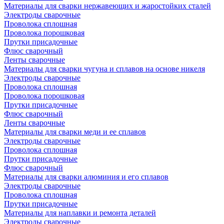
Материалы для сварки нержавеющих и жаростойких сталей
Электроды сварочные
Проволока сплошная
Проволока порошковая
Прутки присадочные
Флюс сварочный
Ленты сварочные
Материалы для сварки чугуна и сплавов на основе никеля
Электроды сварочные
Проволока сплошная
Проволока порошковая
Прутки присадочные
Флюс сварочный
Ленты сварочные
Материалы для сварки меди и ее сплавов
Электроды сварочные
Проволока сплошная
Прутки присадочные
Флюс сварочный
Материалы для сварки алюминия и его сплавов
Электроды сварочные
Проволока сплошная
Прутки присадочные
Материалы для наплавки и ремонта деталей
Электроды сварочные