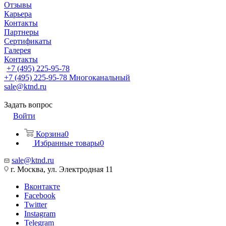
Отзывы
Карьера
Контакты
Партнеры
Сертификаты
Галерея
Контакты
+7 (495) 225-95-78
+7 (495) 225-95-78
Многоканальный
sale@ktnd.ru
Задать вопрос
Войти
Корзина
0
Избранные товары
0
sale@ktnd.ru
г. Москва, ул. Электродная 11
Вконтакте
Facebook
Twitter
Instagram
Telegram