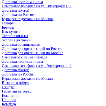
Доставка частным лицам
Самовывоз из офиса на ул. Электродная 11
Доставка почтой
Доставка по России
Курьерская доставка по Москве
Обзоры
Бренды
Как купить
Условия оплаты
Условия доставки
Доставка организациям
Доставка для организаций по России
Доставка для организаций по Москве
Самовывоз с нашего склада
Доставка частным лицам
Самовывоз из офиса на ул. Электродная 11
Доставка почтой
Доставка по России
Курьерская доставка по Москве
Возврат и обмен
Скидки
Гарантия на товар
Компания
Новости
Команда