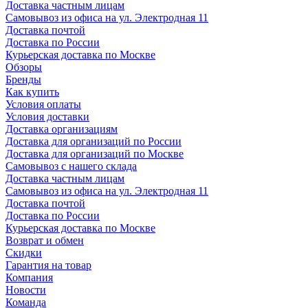
Доставка частным лицам
Самовывоз из офиса на ул. Электродная 11
Доставка почтой
Доставка по России
Курьерская доставка по Москве
Обзоры
Бренды
Как купить
Условия оплаты
Условия доставки
Доставка организациям
Доставка для организаций по России
Доставка для организаций по Москве
Самовывоз с нашего склада
Доставка частным лицам
Самовывоз из офиса на ул. Электродная 11
Доставка почтой
Доставка по России
Курьерская доставка по Москве
Возврат и обмен
Скидки
Гарантия на товар
Компания
Новости
Команда