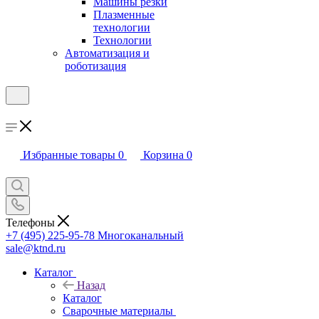
Машины резки
Плазменные
технологии
Технологии
Автоматизация и
роботизация
Избранные товары
0
Корзина
0
Телефоны
+7 (495) 225-95-78
Многоканальный
sale@ktnd.ru
Каталог
Назад
Каталог
Сварочные материалы