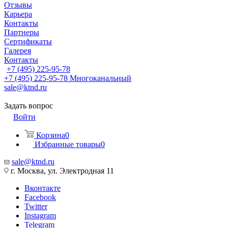
Отзывы
Карьера
Контакты
Партнеры
Сертификаты
Галерея
Контакты
+7 (495) 225-95-78
+7 (495) 225-95-78
Многоканальный
sale@ktnd.ru
Задать вопрос
Войти
Корзина
0
Избранные товары
0
sale@ktnd.ru
г. Москва, ул. Электродная 11
Вконтакте
Facebook
Twitter
Instagram
Telegram