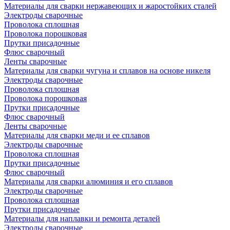
Материалы для сварки нержавеющих и жаростойких сталей
Электроды сварочные
Проволока сплошная
Проволока порошковая
Прутки присадочные
Флюс сварочный
Ленты сварочные
Материалы для сварки чугуна и сплавов на основе никеля
Электроды сварочные
Проволока сплошная
Проволока порошковая
Прутки присадочные
Флюс сварочный
Ленты сварочные
Материалы для сварки меди и ее сплавов
Электроды сварочные
Проволока сплошная
Прутки присадочные
Флюс сварочный
Материалы для сварки алюминия и его сплавов
Электроды сварочные
Проволока сплошная
Прутки присадочные
Материалы для наплавки и ремонта деталей
Электроды сварочные