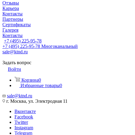
Отзывы
Карьера
Контакты
Партнеры
Сертификаты
Галерея
Контакты
+7 (495) 225-95-78
+7 (495) 225-95-78
Многоканальный
sale@ktnd.ru
Задать вопрос
Войти
Корзина
0
Избранные товары
0
sale@ktnd.ru
г. Москва, ул. Электродная 11
Вконтакте
Facebook
Twitter
Instagram
Telegram