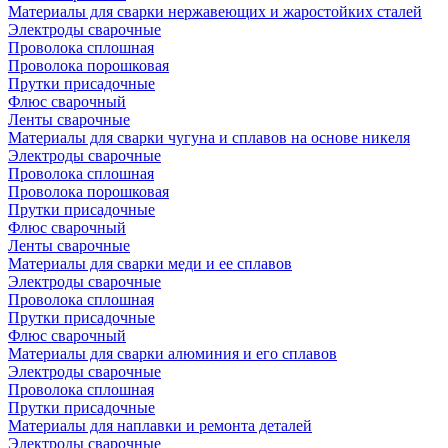
Материалы для сварки нержавеющих и жаростойких сталей
Электроды сварочные
Проволока сплошная
Проволока порошковая
Прутки присадочные
Флюс сварочный
Ленты сварочные
Материалы для сварки чугуна и сплавов на основе никеля
Электроды сварочные
Проволока сплошная
Проволока порошковая
Прутки присадочные
Флюс сварочный
Ленты сварочные
Материалы для сварки меди и ее сплавов
Электроды сварочные
Проволока сплошная
Прутки присадочные
Флюс сварочный
Материалы для сварки алюминия и его сплавов
Электроды сварочные
Проволока сплошная
Прутки присадочные
Материалы для наплавки и ремонта деталей
Электроды сварочные