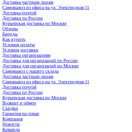
Доставка частным лицам
Самовывоз из офиса на ул. Электродная 11
Доставка почтой
Доставка по России
Курьерская доставка по Москве
Обзоры
Бренды
Как купить
Условия оплаты
Условия доставки
Доставка организациям
Доставка для организаций по России
Доставка для организаций по Москве
Самовывоз с нашего склада
Доставка частным лицам
Самовывоз из офиса на ул. Электродная 11
Доставка почтой
Доставка по России
Курьерская доставка по Москве
Возврат и обмен
Скидки
Гарантия на товар
Компания
Новости
Команда