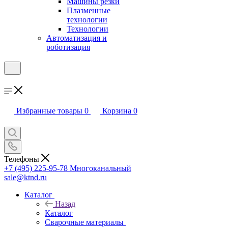
Машины резки
Плазменные
технологии
Технологии
Автоматизация и
роботизация
Избранные товары
0
Корзина
0
Телефоны
+7 (495) 225-95-78
Многоканальный
sale@ktnd.ru
Каталог
Назад
Каталог
Сварочные материалы