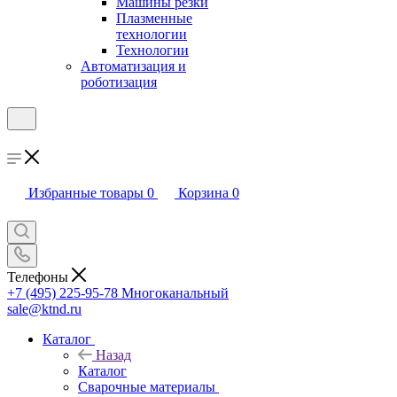
Машины резки
Плазменные
технологии
Технологии
Автоматизация и
роботизация
Избранные товары
0
Корзина
0
Телефоны
+7 (495) 225-95-78
Многоканальный
sale@ktnd.ru
Каталог
Назад
Каталог
Сварочные материалы