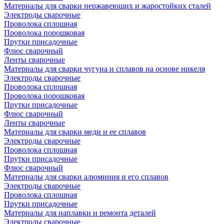
Материалы для сварки нержавеющих и жаростойких сталей
Электроды сварочные
Проволока сплошная
Проволока порошковая
Прутки присадочные
Флюс сварочный
Ленты сварочные
Материалы для сварки чугуна и сплавов на основе никеля
Электроды сварочные
Проволока сплошная
Проволока порошковая
Прутки присадочные
Флюс сварочный
Ленты сварочные
Материалы для сварки меди и ее сплавов
Электроды сварочные
Проволока сплошная
Прутки присадочные
Флюс сварочный
Материалы для сварки алюминия и его сплавов
Электроды сварочные
Проволока сплошная
Прутки присадочные
Материалы для наплавки и ремонта деталей
Электроды сварочные