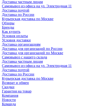
Доставка частным лицам
Самовывоз из офиса на ул. Электродная 11
Доставка почтой
Доставка по России
Курьерская доставка по Москве
Обзоры
Бренды
Как купить
Условия оплаты
Условия доставки
Доставка организациям
Доставка для организаций по России
Доставка для организаций по Москве
Самовывоз с нашего склада
Доставка частным лицам
Самовывоз из офиса на ул. Электродная 11
Доставка почтой
Доставка по России
Курьерская доставка по Москве
Возврат и обмен
Скидки
Гарантия на товар
Компания
Новости
Команда