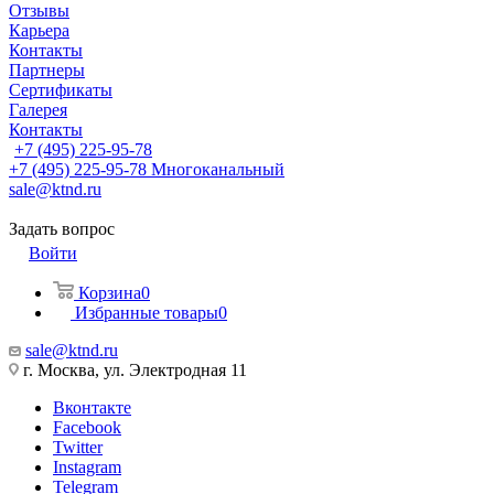
Отзывы
Карьера
Контакты
Партнеры
Сертификаты
Галерея
Контакты
+7 (495) 225-95-78
+7 (495) 225-95-78
Многоканальный
sale@ktnd.ru
Задать вопрос
Войти
Корзина
0
Избранные товары
0
sale@ktnd.ru
г. Москва, ул. Электродная 11
Вконтакте
Facebook
Twitter
Instagram
Telegram