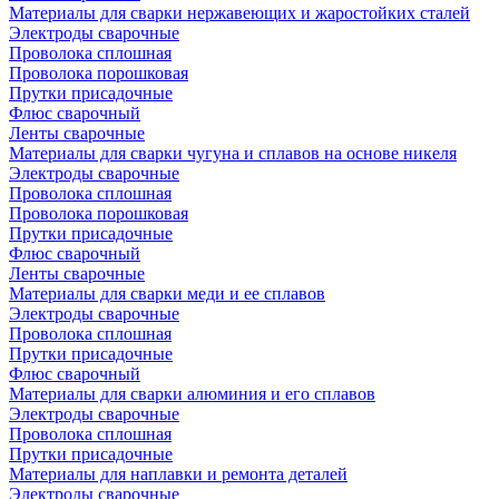
Материалы для сварки нержавеющих и жаростойких сталей
Электроды сварочные
Проволока сплошная
Проволока порошковая
Прутки присадочные
Флюс сварочный
Ленты сварочные
Материалы для сварки чугуна и сплавов на основе никеля
Электроды сварочные
Проволока сплошная
Проволока порошковая
Прутки присадочные
Флюс сварочный
Ленты сварочные
Материалы для сварки меди и ее сплавов
Электроды сварочные
Проволока сплошная
Прутки присадочные
Флюс сварочный
Материалы для сварки алюминия и его сплавов
Электроды сварочные
Проволока сплошная
Прутки присадочные
Материалы для наплавки и ремонта деталей
Электроды сварочные