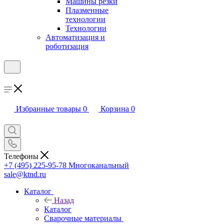
Машины резки
Плазменные
технологии
Технологии
Автоматизация и
роботизация
Избранные товары
0
Корзина
0
Телефоны
+7 (495) 225-95-78
Многоканальный
sale@ktnd.ru
Каталог
Назад
Каталог
Сварочные материалы