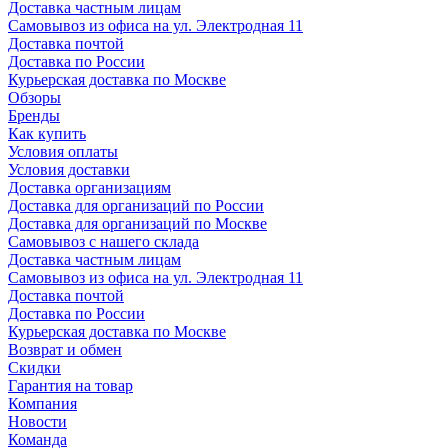
Доставка частным лицам
Самовывоз из офиса на ул. Электродная 11
Доставка почтой
Доставка по России
Курьерская доставка по Москве
Обзоры
Бренды
Как купить
Условия оплаты
Условия доставки
Доставка организациям
Доставка для организаций по России
Доставка для организаций по Москве
Самовывоз с нашего склада
Доставка частным лицам
Самовывоз из офиса на ул. Электродная 11
Доставка почтой
Доставка по России
Курьерская доставка по Москве
Возврат и обмен
Скидки
Гарантия на товар
Компания
Новости
Команда