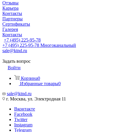
Отзывы
Карьера
Контакты
Партнеры
Сертификаты
Галерея
Контакты
+7 (495) 225-95-78
+7 (495) 225-95-78
Многоканальный
sale@ktnd.ru
Задать вопрос
Войти
Корзина
0
Избранные товары
0
sale@ktnd.ru
г. Москва, ул. Электродная 11
Вконтакте
Facebook
Twitter
Instagram
Telegram