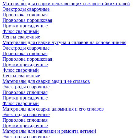
Материалы для сварки нержавеющих и жаростойких сталей
Электроды сварочные
Проволока сплошная
Проволока порошковая
Прутки присадочные
Флюс сварочный
Ленты сварочные
Материалы для сварки чугуна и сплавов на основе никеля
Электроды сварочные
Проволока сплошная
Проволока порошковая
Прутки присадочные
Флюс сварочный
Ленты сварочные
Материалы для сварки меди и ее сплавов
Электроды сварочные
Проволока сплошная
Прутки присадочные
Флюс сварочный
Материалы для сварки алюминия и его сплавов
Электроды сварочные
Проволока сплошная
Прутки присадочные
Материалы для наплавки и ремонта деталей
Электроды сварочные