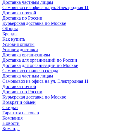
Доставка частным лицам
Самовывоз из офиса на ул. Электродная 11
Доставка почтой
Доставка по России
Курьерская доставка по Москве
Обзоры
Бренды
Как купить
Условия оплаты
Условия доставки
Доставка организациям
Доставка для организаций по России
Доставка для организаций по Москве
Самовывоз с нашего склада
Доставка частным лицам
Самовывоз из офиса на ул. Электродная 11
Доставка почтой
Доставка по России
Курьерская доставка по Москве
Возврат и обмен
Скидки
Гарантия на товар
Компания
Новости
Команда