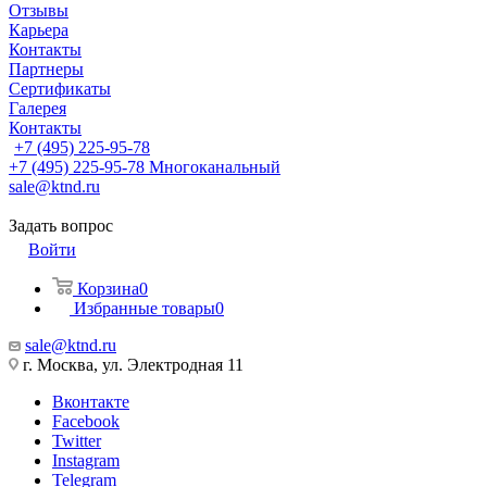
Отзывы
Карьера
Контакты
Партнеры
Сертификаты
Галерея
Контакты
+7 (495) 225-95-78
+7 (495) 225-95-78
Многоканальный
sale@ktnd.ru
Задать вопрос
Войти
Корзина
0
Избранные товары
0
sale@ktnd.ru
г. Москва, ул. Электродная 11
Вконтакте
Facebook
Twitter
Instagram
Telegram