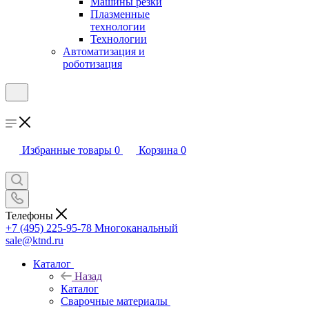
Машины резки
Плазменные
технологии
Технологии
Автоматизация и
роботизация
Избранные товары
0
Корзина
0
Телефоны
+7 (495) 225-95-78
Многоканальный
sale@ktnd.ru
Каталог
Назад
Каталог
Сварочные материалы