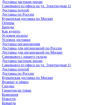
Доставка частным лицам
Самовывоз из офиса на ул. Электродная 11
Доставка почтой
Доставка по России
Курьерская доставка по Москве
Обзоры
Бренды
Как купить
Условия оплаты
Условия доставки
Доставка организациям
Доставка для организаций по России
Доставка для организаций по Москве
Самовывоз с нашего склада
Доставка частным лицам
Самовывоз из офиса на ул. Электродная 11
Доставка почтой
Доставка по России
Курьерская доставка по Москве
Возврат и обмен
Скидки
Гарантия на товар
Компания
Новости
Команда