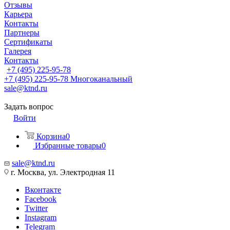
Отзывы
Карьера
Контакты
Партнеры
Сертификаты
Галерея
Контакты
+7 (495) 225-95-78
+7 (495) 225-95-78
Многоканальный
sale@ktnd.ru
Задать вопрос
Войти
Корзина
0
Избранные товары
0
sale@ktnd.ru
г. Москва, ул. Электродная 11
Вконтакте
Facebook
Twitter
Instagram
Telegram