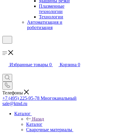
Машины резки
Плазменные
технологии
Технологии
Автоматизация и
роботизация
Избранные товары
0
Корзина
0
Телефоны
+7 (495) 225-95-78
Многоканальный
sale@ktnd.ru
Каталог
Назад
Каталог
Сварочные материалы