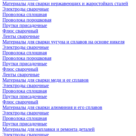
Материалы для сварки нержавеющих и жаростойких сталей
Электроды сварочные
Проволока сплошная
Проволока порошковая
Прутки присадочные
Флюс сварочный
Ленты сварочные
Материалы для сварки чугуна и сплавов на основе никеля
Электроды сварочные
Проволока сплошная
Проволока порошковая
Прутки присадочные
Флюс сварочный
Ленты сварочные
Материалы для сварки меди и ее сплавов
Электроды сварочные
Проволока сплошная
Прутки присадочные
Флюс сварочный
Материалы для сварки алюминия и его сплавов
Электроды сварочные
Проволока сплошная
Прутки присадочные
Материалы для наплавки и ремонта деталей
Электроды сварочные