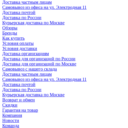
Доставка частным лицам
Самовывоз из офиса на ул. Электродная 11
Доставка почтой
Доставка по России
Курьерская доставка по Москве
Обзоры
Бренды
Как купить
Условия оплаты
Условия доставки
Доставка организациям
Доставка для организаций по России
Доставка для организаций по Москве
Самовывоз с нашего склада
Доставка частным лицам
Самовывоз из офиса на ул. Электродная 11
Доставка почтой
Доставка по России
Курьерская доставка по Москве
Возврат и обмен
Скидки
Гарантия на товар
Компания
Новости
Команда