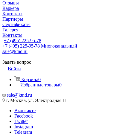
Отзывы
Карьера
Контакты
Партнеры
Сертификаты
Галерея
Контакты
+7 (495) 225-95-78
+7 (495) 225-95-78
Многоканальный
sale@ktnd.ru
Задать вопрос
Войти
Корзина
0
Избранные товары
0
sale@ktnd.ru
г. Москва, ул. Электродная 11
Вконтакте
Facebook
Twitter
Instagram
Telegram