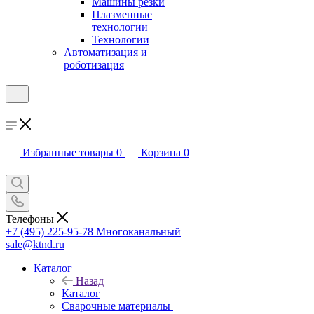
Машины резки
Плазменные
технологии
Технологии
Автоматизация и
роботизация
Избранные товары
0
Корзина
0
Телефоны
+7 (495) 225-95-78
Многоканальный
sale@ktnd.ru
Каталог
Назад
Каталог
Сварочные материалы