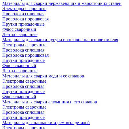
Материалы для сварки нержавеющих и жаростойких сталей
Электроды сварочные
Проволока сплошная
Проволока порошковая
Прутки присадочные
Флюс сварочный
Ленты сварочные
Материалы для сварки чугуна и сплавов на основе никеля
Электроды сварочные
Проволока сплошная
Проволока порошковая
Прутки присадочные
Флюс сварочный
Ленты сварочные
Материалы для сварки меди и ее сплавов
Электроды сварочные
Проволока сплошная
Прутки присадочные
Флюс сварочный
Материалы для сварки алюминия и его сплавов
Электроды сварочные
Проволока сплошная
Прутки присадочные
Материалы для наплавки и ремонта деталей
Электроды сварочные