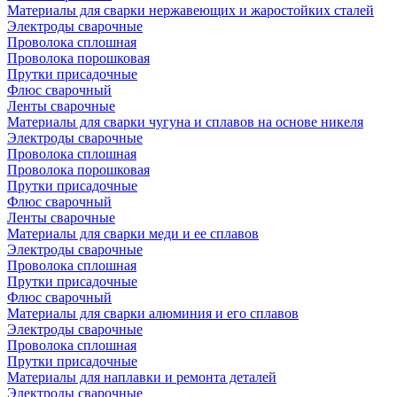
Материалы для сварки нержавеющих и жаростойких сталей
Электроды сварочные
Проволока сплошная
Проволока порошковая
Прутки присадочные
Флюс сварочный
Ленты сварочные
Материалы для сварки чугуна и сплавов на основе никеля
Электроды сварочные
Проволока сплошная
Проволока порошковая
Прутки присадочные
Флюс сварочный
Ленты сварочные
Материалы для сварки меди и ее сплавов
Электроды сварочные
Проволока сплошная
Прутки присадочные
Флюс сварочный
Материалы для сварки алюминия и его сплавов
Электроды сварочные
Проволока сплошная
Прутки присадочные
Материалы для наплавки и ремонта деталей
Электроды сварочные