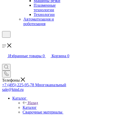
Машины резки
Плазменные
технологии
Технологии
Автоматизация и
роботизация
Избранные товары
0
Корзина
0
Телефоны
+7 (495) 225-95-78
Многоканальный
sale@ktnd.ru
Каталог
Назад
Каталог
Сварочные материалы