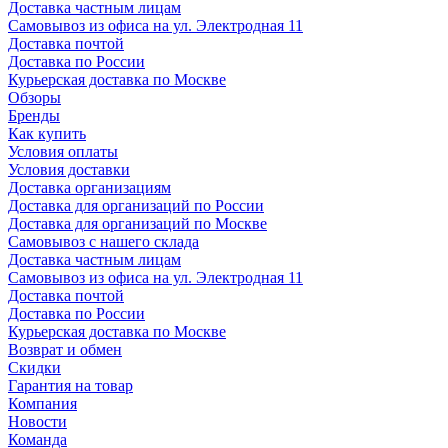
Доставка частным лицам
Самовывоз из офиса на ул. Электродная 11
Доставка почтой
Доставка по России
Курьерская доставка по Москве
Обзоры
Бренды
Как купить
Условия оплаты
Условия доставки
Доставка организациям
Доставка для организаций по России
Доставка для организаций по Москве
Самовывоз с нашего склада
Доставка частным лицам
Самовывоз из офиса на ул. Электродная 11
Доставка почтой
Доставка по России
Курьерская доставка по Москве
Возврат и обмен
Скидки
Гарантия на товар
Компания
Новости
Команда