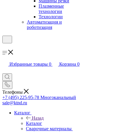
Машины резки
Плазменные
технологии
Технологии
Автоматизация и
роботизация
Избранные товары
0
Корзина
0
Телефоны
+7 (495) 225-95-78
Многоканальный
sale@ktnd.ru
Каталог
Назад
Каталог
Сварочные материалы