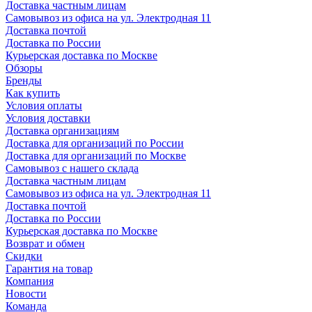
Доставка частным лицам
Самовывоз из офиса на ул. Электродная 11
Доставка почтой
Доставка по России
Курьерская доставка по Москве
Обзоры
Бренды
Как купить
Условия оплаты
Условия доставки
Доставка организациям
Доставка для организаций по России
Доставка для организаций по Москве
Самовывоз с нашего склада
Доставка частным лицам
Самовывоз из офиса на ул. Электродная 11
Доставка почтой
Доставка по России
Курьерская доставка по Москве
Возврат и обмен
Скидки
Гарантия на товар
Компания
Новости
Команда