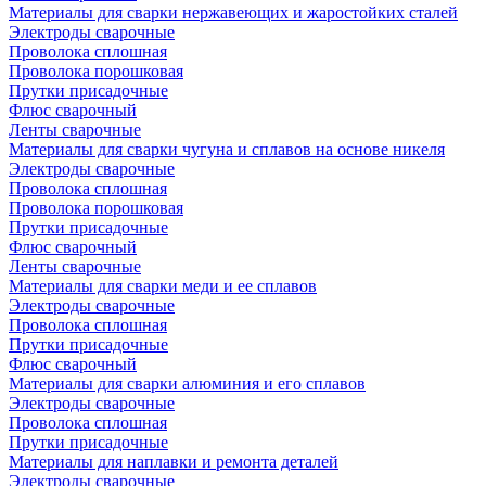
Материалы для сварки нержавеющих и жаростойких сталей
Электроды сварочные
Проволока сплошная
Проволока порошковая
Прутки присадочные
Флюс сварочный
Ленты сварочные
Материалы для сварки чугуна и сплавов на основе никеля
Электроды сварочные
Проволока сплошная
Проволока порошковая
Прутки присадочные
Флюс сварочный
Ленты сварочные
Материалы для сварки меди и ее сплавов
Электроды сварочные
Проволока сплошная
Прутки присадочные
Флюс сварочный
Материалы для сварки алюминия и его сплавов
Электроды сварочные
Проволока сплошная
Прутки присадочные
Материалы для наплавки и ремонта деталей
Электроды сварочные