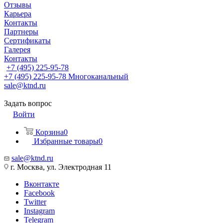
Отзывы
Карьера
Контакты
Партнеры
Сертификаты
Галерея
Контакты
+7 (495) 225-95-78
+7 (495) 225-95-78
Многоканальный
sale@ktnd.ru
Задать вопрос
Войти
Корзина
0
Избранные товары
0
sale@ktnd.ru
г. Москва, ул. Электродная 11
Вконтакте
Facebook
Twitter
Instagram
Telegram