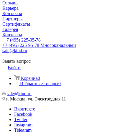
Отзывы
Карьера
Контакты
Партнеры
Сертификаты
Галерея
Контакты
+7 (495) 225-95-78
+7 (495) 225-95-78
Многоканальный
sale@ktnd.ru
Задать вопрос
Войти
Корзина
0
Избранные товары
0
sale@ktnd.ru
г. Москва, ул. Электродная 11
Вконтакте
Facebook
Twitter
Instagram
Telegram