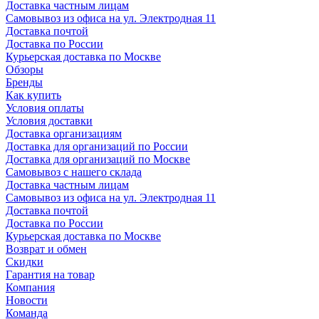
Доставка частным лицам
Самовывоз из офиса на ул. Электродная 11
Доставка почтой
Доставка по России
Курьерская доставка по Москве
Обзоры
Бренды
Как купить
Условия оплаты
Условия доставки
Доставка организациям
Доставка для организаций по России
Доставка для организаций по Москве
Самовывоз с нашего склада
Доставка частным лицам
Самовывоз из офиса на ул. Электродная 11
Доставка почтой
Доставка по России
Курьерская доставка по Москве
Возврат и обмен
Скидки
Гарантия на товар
Компания
Новости
Команда