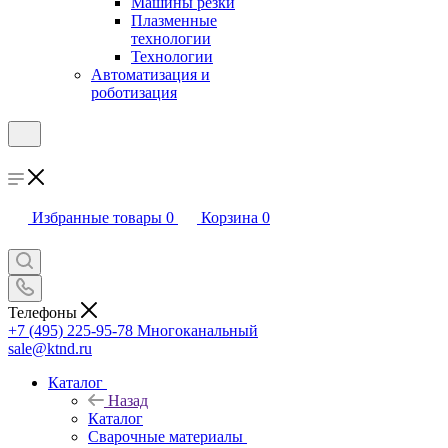
Машины резки
Плазменные
технологии
Технологии
Автоматизация и
роботизация
Избранные товары
0
Корзина
0
Телефоны
+7 (495) 225-95-78
Многоканальный
sale@ktnd.ru
Каталог
Назад
Каталог
Сварочные материалы