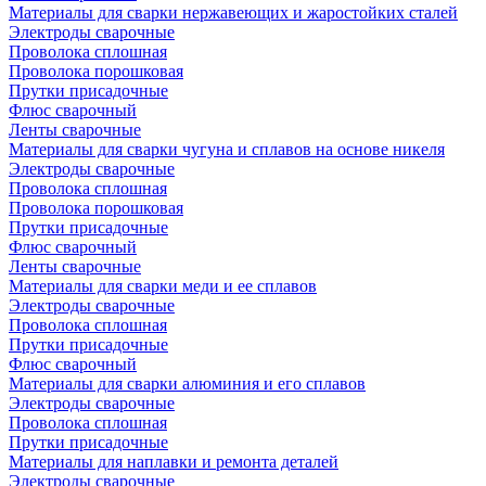
Материалы для сварки нержавеющих и жаростойких сталей
Электроды сварочные
Проволока сплошная
Проволока порошковая
Прутки присадочные
Флюс сварочный
Ленты сварочные
Материалы для сварки чугуна и сплавов на основе никеля
Электроды сварочные
Проволока сплошная
Проволока порошковая
Прутки присадочные
Флюс сварочный
Ленты сварочные
Материалы для сварки меди и ее сплавов
Электроды сварочные
Проволока сплошная
Прутки присадочные
Флюс сварочный
Материалы для сварки алюминия и его сплавов
Электроды сварочные
Проволока сплошная
Прутки присадочные
Материалы для наплавки и ремонта деталей
Электроды сварочные