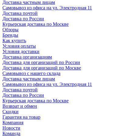
Доставка частным лицам
Самовывоз из офиса на ул. Электродная 11
Доставка почтой
Доставка по России
Курьерская доставка по Москве
Обзоры
Бренды
Как купить
Условия оплаты
Условия доставки
Доставка организациям
Доставка для организаций по России
Доставка для организаций по Москве
Самовывоз с нашего склада
Доставка частным лицам
Самовывоз из офиса на ул. Электродная 11
Доставка почтой
Доставка по России
Курьерская доставка по Москве
Возврат и обмен
Скидки
Гарантия на товар
Компания
Новости
Команда