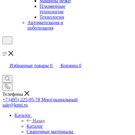
Машины резки
Плазменные
технологии
Технологии
Автоматизация и
роботизация
Избранные товары
0
Корзина
0
Телефоны
+7 (495) 225-95-78
Многоканальный
sale@ktnd.ru
Каталог
Назад
Каталог
Сварочные материалы