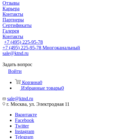
Отзывы
Карьера
Контакты
Партнеры
Сертификаты
Галерея
Контакты
+7 (495) 225-95-78
+7 (495) 225-95-78
Многоканальный
sale@ktnd.ru
Задать вопрос
Войти
Корзина
0
Избранные товары
0
sale@ktnd.ru
г. Москва, ул. Электродная 11
Вконтакте
Facebook
Twitter
Instagram
Telegram