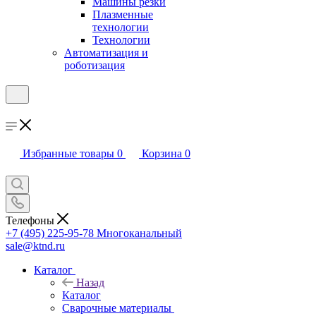
Машины резки
Плазменные
технологии
Технологии
Автоматизация и
роботизация
Избранные товары
0
Корзина
0
Телефоны
+7 (495) 225-95-78
Многоканальный
sale@ktnd.ru
Каталог
Назад
Каталог
Сварочные материалы