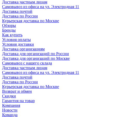
Доставка частным лицам
Самовывоз из офиса на ул. Электродная 11
Доставка почтой
Доставка по России
Курьерская доставка по Москве
Обзоры
Бренды
Как купить
Условия оплаты
Условия доставки
Доставка организациям
Доставка для организаций по России
Доставка для организаций по Москве
Самовывоз с нашего склада
Доставка частным лицам
Самовывоз из офиса на ул. Электродная 11
Доставка почтой
Доставка по России
Курьерская доставка по Москве
Возврат и обмен
Скидки
Гарантия на товар
Компания
Новости
Команда