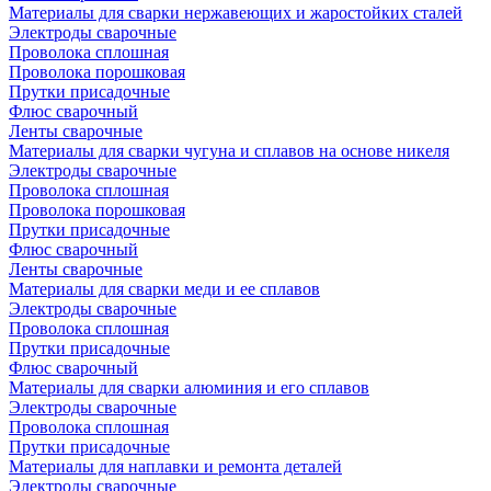
Материалы для сварки нержавеющих и жаростойких сталей
Электроды сварочные
Проволока сплошная
Проволока порошковая
Прутки присадочные
Флюс сварочный
Ленты сварочные
Материалы для сварки чугуна и сплавов на основе никеля
Электроды сварочные
Проволока сплошная
Проволока порошковая
Прутки присадочные
Флюс сварочный
Ленты сварочные
Материалы для сварки меди и ее сплавов
Электроды сварочные
Проволока сплошная
Прутки присадочные
Флюс сварочный
Материалы для сварки алюминия и его сплавов
Электроды сварочные
Проволока сплошная
Прутки присадочные
Материалы для наплавки и ремонта деталей
Электроды сварочные