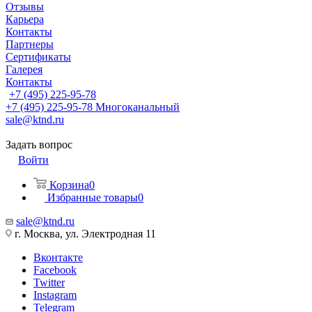
Отзывы
Карьера
Контакты
Партнеры
Сертификаты
Галерея
Контакты
+7 (495) 225-95-78
+7 (495) 225-95-78
Многоканальный
sale@ktnd.ru
Задать вопрос
Войти
Корзина
0
Избранные товары
0
sale@ktnd.ru
г. Москва, ул. Электродная 11
Вконтакте
Facebook
Twitter
Instagram
Telegram