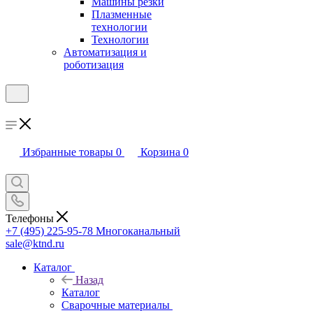
Машины резки
Плазменные
технологии
Технологии
Автоматизация и
роботизация
Избранные товары
0
Корзина
0
Телефоны
+7 (495) 225-95-78
Многоканальный
sale@ktnd.ru
Каталог
Назад
Каталог
Сварочные материалы