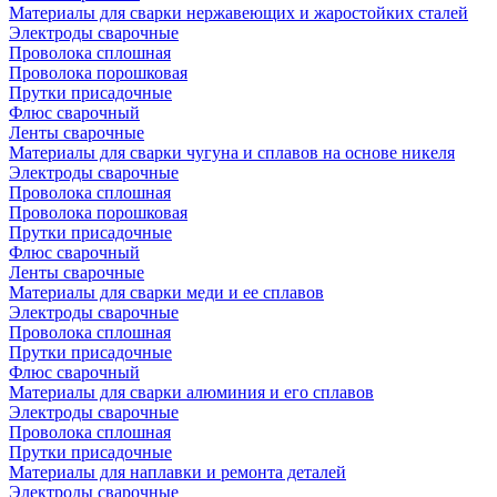
Материалы для сварки нержавеющих и жаростойких сталей
Электроды сварочные
Проволока сплошная
Проволока порошковая
Прутки присадочные
Флюс сварочный
Ленты сварочные
Материалы для сварки чугуна и сплавов на основе никеля
Электроды сварочные
Проволока сплошная
Проволока порошковая
Прутки присадочные
Флюс сварочный
Ленты сварочные
Материалы для сварки меди и ее сплавов
Электроды сварочные
Проволока сплошная
Прутки присадочные
Флюс сварочный
Материалы для сварки алюминия и его сплавов
Электроды сварочные
Проволока сплошная
Прутки присадочные
Материалы для наплавки и ремонта деталей
Электроды сварочные