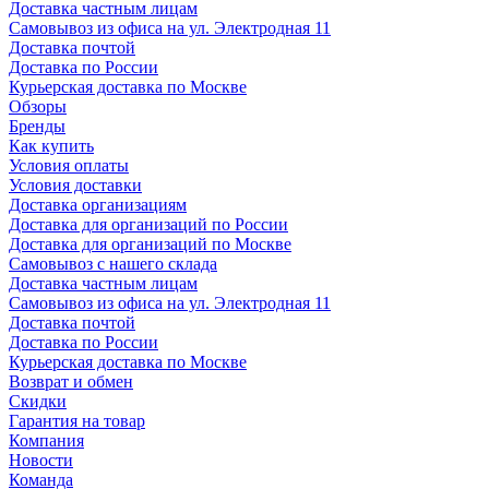
Доставка частным лицам
Самовывоз из офиса на ул. Электродная 11
Доставка почтой
Доставка по России
Курьерская доставка по Москве
Обзоры
Бренды
Как купить
Условия оплаты
Условия доставки
Доставка организациям
Доставка для организаций по России
Доставка для организаций по Москве
Самовывоз с нашего склада
Доставка частным лицам
Самовывоз из офиса на ул. Электродная 11
Доставка почтой
Доставка по России
Курьерская доставка по Москве
Возврат и обмен
Скидки
Гарантия на товар
Компания
Новости
Команда