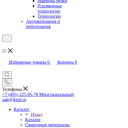
Машины резки
Плазменные
технологии
Технологии
Автоматизация и
роботизация
Избранные товары
0
Корзина
0
Телефоны
+7 (495) 225-95-78
Многоканальный
sale@ktnd.ru
Каталог
Назад
Каталог
Сварочные материалы