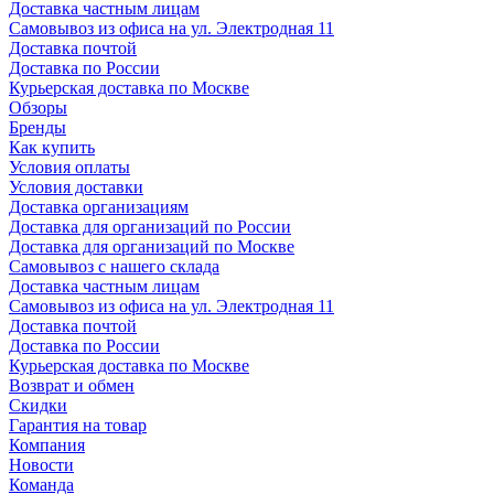
Доставка частным лицам
Самовывоз из офиса на ул. Электродная 11
Доставка почтой
Доставка по России
Курьерская доставка по Москве
Обзоры
Бренды
Как купить
Условия оплаты
Условия доставки
Доставка организациям
Доставка для организаций по России
Доставка для организаций по Москве
Самовывоз с нашего склада
Доставка частным лицам
Самовывоз из офиса на ул. Электродная 11
Доставка почтой
Доставка по России
Курьерская доставка по Москве
Возврат и обмен
Скидки
Гарантия на товар
Компания
Новости
Команда