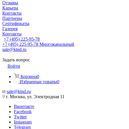
Отзывы
Карьера
Контакты
Партнеры
Сертификаты
Галерея
Контакты
+7 (495) 225-95-78
+7 (495) 225-95-78
Многоканальный
sale@ktnd.ru
Задать вопрос
Войти
Корзина
0
Избранные товары
0
sale@ktnd.ru
г. Москва, ул. Электродная 11
Вконтакте
Facebook
Twitter
Instagram
Telegram