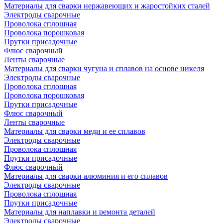
Материалы для сварки нержавеющих и жаростойких сталей
Электроды сварочные
Проволока сплошная
Проволока порошковая
Прутки присадочные
Флюс сварочный
Ленты сварочные
Материалы для сварки чугуна и сплавов на основе никеля
Электроды сварочные
Проволока сплошная
Проволока порошковая
Прутки присадочные
Флюс сварочный
Ленты сварочные
Материалы для сварки меди и ее сплавов
Электроды сварочные
Проволока сплошная
Прутки присадочные
Флюс сварочный
Материалы для сварки алюминия и его сплавов
Электроды сварочные
Проволока сплошная
Прутки присадочные
Материалы для наплавки и ремонта деталей
Электроды сварочные