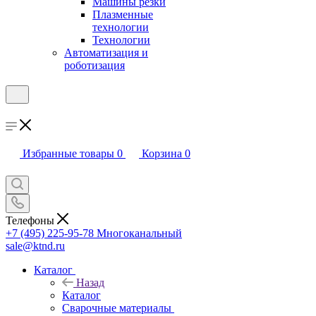
Машины резки
Плазменные
технологии
Технологии
Автоматизация и
роботизация
Избранные товары
0
Корзина
0
Телефоны
+7 (495) 225-95-78
Многоканальный
sale@ktnd.ru
Каталог
Назад
Каталог
Сварочные материалы