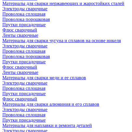
Материалы для сварки нержавеющих и жаростойких сталей
Электроды сварочные
Проволока сплошная
Проволока порошковая
Прутки присадочные
Флюс сварочный
Ленты сварочные
Материалы для сварки чугуна и сплавов на основе никеля
Электроды сварочные
Проволока сплошная
Проволока порошковая
Прутки присадочные
Флюс сварочный
Ленты сварочные
Материалы для сварки меди и ее сплавов
Электроды сварочные
Проволока сплошная
Прутки присадочные
Флюс сварочный
Материалы для сварки алюминия и его сплавов
Электроды сварочные
Проволока сплошная
Прутки присадочные
Материалы для наплавки и ремонта деталей
Электроды сварочные