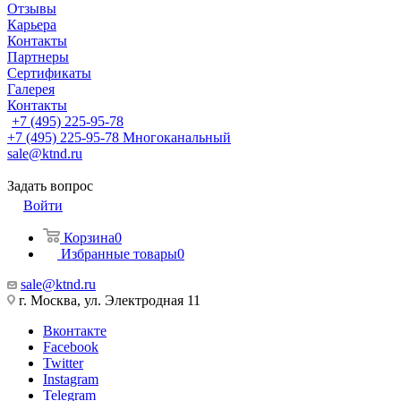
Отзывы
Карьера
Контакты
Партнеры
Сертификаты
Галерея
Контакты
+7 (495) 225-95-78
+7 (495) 225-95-78
Многоканальный
sale@ktnd.ru
Задать вопрос
Войти
Корзина
0
Избранные товары
0
sale@ktnd.ru
г. Москва, ул. Электродная 11
Вконтакте
Facebook
Twitter
Instagram
Telegram