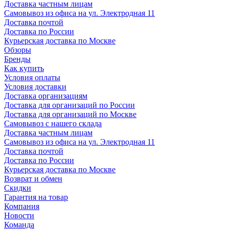
Доставка частным лицам
Самовывоз из офиса на ул. Электродная 11
Доставка почтой
Доставка по России
Курьерская доставка по Москве
Обзоры
Бренды
Как купить
Условия оплаты
Условия доставки
Доставка организациям
Доставка для организаций по России
Доставка для организаций по Москве
Самовывоз с нашего склада
Доставка частным лицам
Самовывоз из офиса на ул. Электродная 11
Доставка почтой
Доставка по России
Курьерская доставка по Москве
Возврат и обмен
Скидки
Гарантия на товар
Компания
Новости
Команда