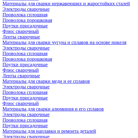
Материалы для сварки нержавеющих и жаростойких сталей
Электроды сварочные
Проволока сплошная
Проволока порошковая
Прутки присадочные
Флюс сварочный
Ленты сварочные
Материалы для сварки чугуна и сплавов на основе никеля
Электроды сварочные
Проволока сплошная
Проволока порошковая
Прутки присадочные
Флюс сварочный
Ленты сварочные
Материалы для сварки меди и ее сплавов
Электроды сварочные
Проволока сплошная
Прутки присадочные
Флюс сварочный
Материалы для сварки алюминия и его сплавов
Электроды сварочные
Проволока сплошная
Прутки присадочные
Материалы для наплавки и ремонта деталей
Электроды сварочные