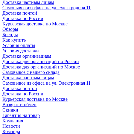
Доставка частным лицам
Самовывоз из офиса на ул. Электродная 11
Доставка почтой
Доставка по России
Курьерская доставка по Москве
Обзоры
Бренды
Как купить
Условия оплаты
Условия доставки
Доставка организациям
Доставка для организаций по России
Доставка для организаций по Москве
Самовывоз с нашего склада
Доставка частным лицам
Самовывоз из офиса на ул. Электродная 11
Доставка почтой
Доставка по России
Курьерская доставка по Москве
Возврат и обмен
Скидки
Гарантия на товар
Компания
Новости
Команда