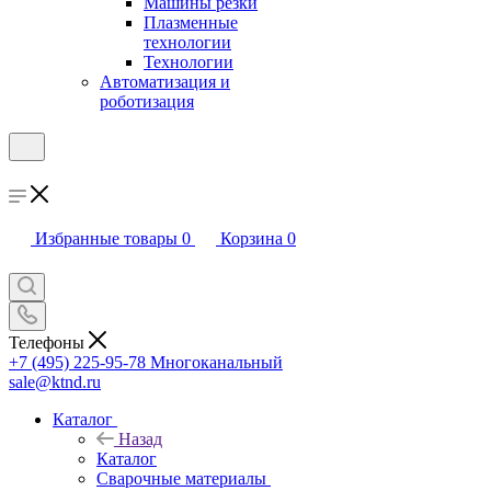
Машины резки
Плазменные
технологии
Технологии
Автоматизация и
роботизация
Избранные товары
0
Корзина
0
Телефоны
+7 (495) 225-95-78
Многоканальный
sale@ktnd.ru
Каталог
Назад
Каталог
Сварочные материалы