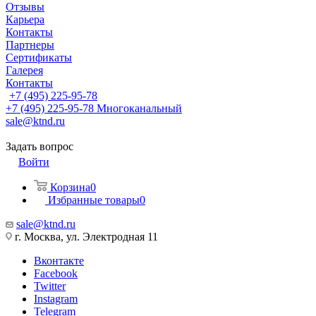
Отзывы
Карьера
Контакты
Партнеры
Сертификаты
Галерея
Контакты
+7 (495) 225-95-78
+7 (495) 225-95-78
Многоканальный
sale@ktnd.ru
Задать вопрос
Войти
Корзина
0
Избранные товары
0
sale@ktnd.ru
г. Москва, ул. Электродная 11
Вконтакте
Facebook
Twitter
Instagram
Telegram