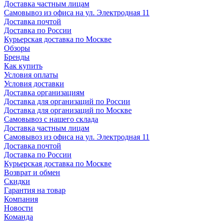
Доставка частным лицам
Самовывоз из офиса на ул. Электродная 11
Доставка почтой
Доставка по России
Курьерская доставка по Москве
Обзоры
Бренды
Как купить
Условия оплаты
Условия доставки
Доставка организациям
Доставка для организаций по России
Доставка для организаций по Москве
Самовывоз с нашего склада
Доставка частным лицам
Самовывоз из офиса на ул. Электродная 11
Доставка почтой
Доставка по России
Курьерская доставка по Москве
Возврат и обмен
Скидки
Гарантия на товар
Компания
Новости
Команда