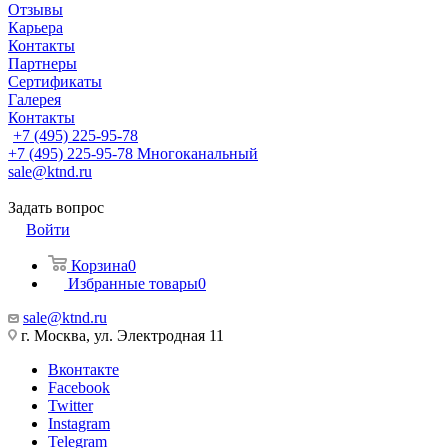
Отзывы
Карьера
Контакты
Партнеры
Сертификаты
Галерея
Контакты
+7 (495) 225-95-78
+7 (495) 225-95-78
Многоканальный
sale@ktnd.ru
Задать вопрос
Войти
Корзина
0
Избранные товары
0
sale@ktnd.ru
г. Москва, ул. Электродная 11
Вконтакте
Facebook
Twitter
Instagram
Telegram