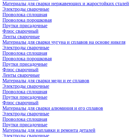
Материалы для сварки нержавеющих и жаростойких сталей
Электроды сварочные
Проволока сплошная
Проволока порошковая
Прутки присадочные
Флюс сварочный
Ленты сварочные
Материалы для сварки чугуна и сплавов на основе никеля
Электроды сварочные
Проволока сплошная
Проволока порошковая
Прутки присадочные
Флюс сварочный
Ленты сварочные
Материалы для сварки меди и ее сплавов
Электроды сварочные
Проволока сплошная
Прутки присадочные
Флюс сварочный
Материалы для сварки алюминия и его сплавов
Электроды сварочные
Проволока сплошная
Прутки присадочные
Материалы для наплавки и ремонта деталей
Электроды сварочные