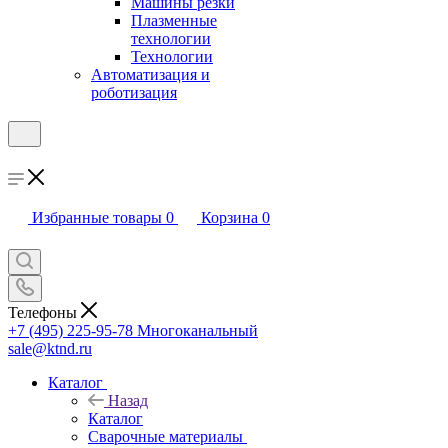
Машины резки
Плазменные
технологии
Технологии
Автоматизация и
роботизация
Избранные товары
0
Корзина
0
Телефоны
+7 (495) 225-95-78
Многоканальный
sale@ktnd.ru
Каталог
Назад
Каталог
Сварочные материалы