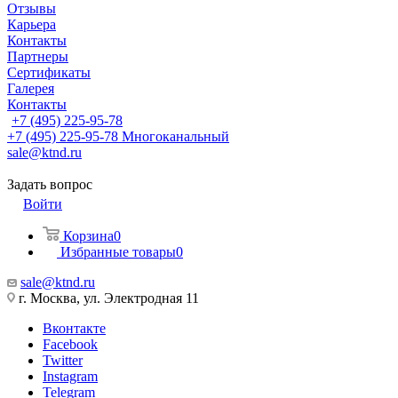
Отзывы
Карьера
Контакты
Партнеры
Сертификаты
Галерея
Контакты
+7 (495) 225-95-78
+7 (495) 225-95-78
Многоканальный
sale@ktnd.ru
Задать вопрос
Войти
Корзина
0
Избранные товары
0
sale@ktnd.ru
г. Москва, ул. Электродная 11
Вконтакте
Facebook
Twitter
Instagram
Telegram