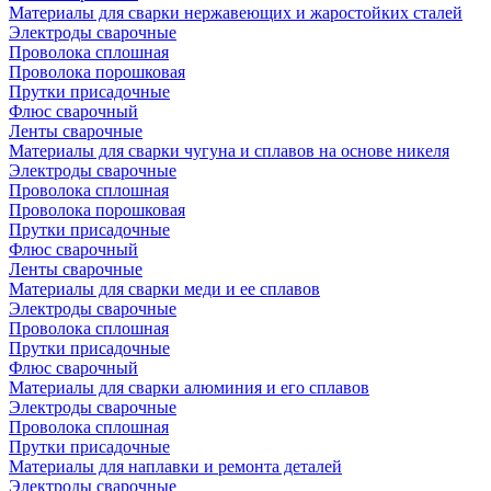
Материалы для сварки нержавеющих и жаростойких сталей
Электроды сварочные
Проволока сплошная
Проволока порошковая
Прутки присадочные
Флюс сварочный
Ленты сварочные
Материалы для сварки чугуна и сплавов на основе никеля
Электроды сварочные
Проволока сплошная
Проволока порошковая
Прутки присадочные
Флюс сварочный
Ленты сварочные
Материалы для сварки меди и ее сплавов
Электроды сварочные
Проволока сплошная
Прутки присадочные
Флюс сварочный
Материалы для сварки алюминия и его сплавов
Электроды сварочные
Проволока сплошная
Прутки присадочные
Материалы для наплавки и ремонта деталей
Электроды сварочные