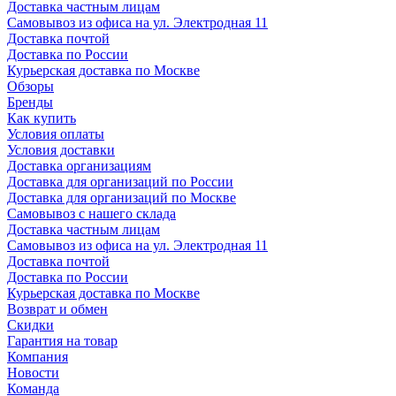
Доставка частным лицам
Самовывоз из офиса на ул. Электродная 11
Доставка почтой
Доставка по России
Курьерская доставка по Москве
Обзоры
Бренды
Как купить
Условия оплаты
Условия доставки
Доставка организациям
Доставка для организаций по России
Доставка для организаций по Москве
Самовывоз с нашего склада
Доставка частным лицам
Самовывоз из офиса на ул. Электродная 11
Доставка почтой
Доставка по России
Курьерская доставка по Москве
Возврат и обмен
Скидки
Гарантия на товар
Компания
Новости
Команда