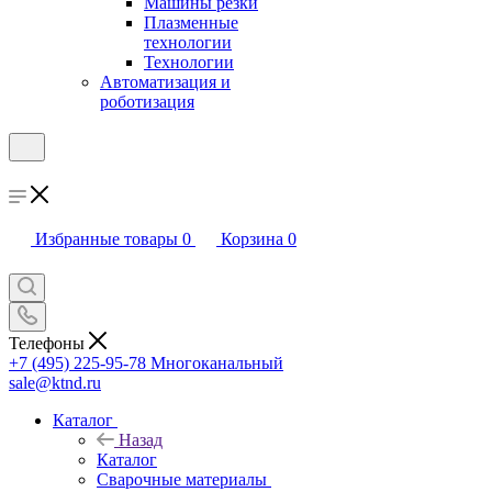
Машины резки
Плазменные
технологии
Технологии
Автоматизация и
роботизация
Избранные товары
0
Корзина
0
Телефоны
+7 (495) 225-95-78
Многоканальный
sale@ktnd.ru
Каталог
Назад
Каталог
Сварочные материалы