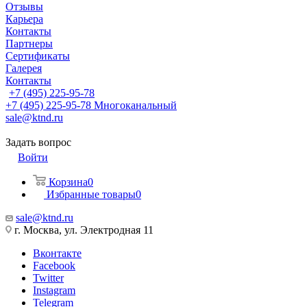
Отзывы
Карьера
Контакты
Партнеры
Сертификаты
Галерея
Контакты
+7 (495) 225-95-78
+7 (495) 225-95-78
Многоканальный
sale@ktnd.ru
Задать вопрос
Войти
Корзина
0
Избранные товары
0
sale@ktnd.ru
г. Москва, ул. Электродная 11
Вконтакте
Facebook
Twitter
Instagram
Telegram