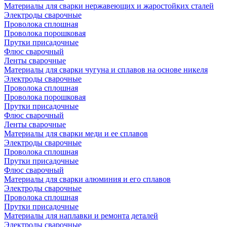
Материалы для сварки нержавеющих и жаростойких сталей
Электроды сварочные
Проволока сплошная
Проволока порошковая
Прутки присадочные
Флюс сварочный
Ленты сварочные
Материалы для сварки чугуна и сплавов на основе никеля
Электроды сварочные
Проволока сплошная
Проволока порошковая
Прутки присадочные
Флюс сварочный
Ленты сварочные
Материалы для сварки меди и ее сплавов
Электроды сварочные
Проволока сплошная
Прутки присадочные
Флюс сварочный
Материалы для сварки алюминия и его сплавов
Электроды сварочные
Проволока сплошная
Прутки присадочные
Материалы для наплавки и ремонта деталей
Электроды сварочные