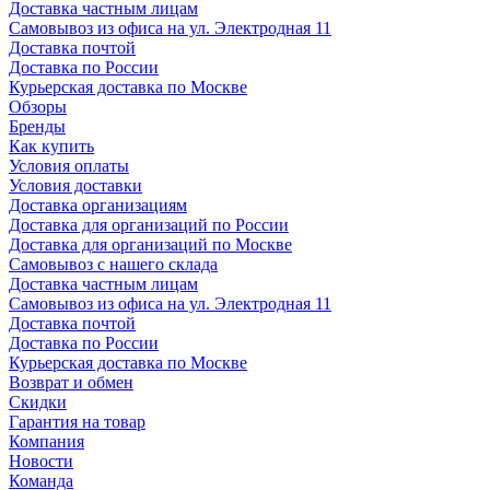
Доставка частным лицам
Самовывоз из офиса на ул. Электродная 11
Доставка почтой
Доставка по России
Курьерская доставка по Москве
Обзоры
Бренды
Как купить
Условия оплаты
Условия доставки
Доставка организациям
Доставка для организаций по России
Доставка для организаций по Москве
Самовывоз с нашего склада
Доставка частным лицам
Самовывоз из офиса на ул. Электродная 11
Доставка почтой
Доставка по России
Курьерская доставка по Москве
Возврат и обмен
Скидки
Гарантия на товар
Компания
Новости
Команда