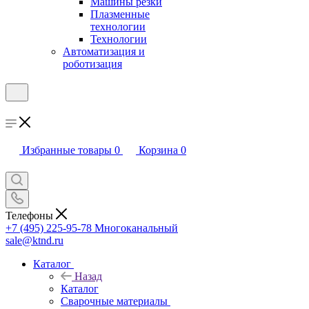
Машины резки
Плазменные
технологии
Технологии
Автоматизация и
роботизация
Избранные товары
0
Корзина
0
Телефоны
+7 (495) 225-95-78
Многоканальный
sale@ktnd.ru
Каталог
Назад
Каталог
Сварочные материалы