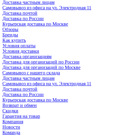
Доставка частным лицам
Самовывоз из офиса на ул. Электродная 11
Доставка почтой
Доставка по России
Курьерская доставка по Москве
Обзоры
Бренды
Как купить
Условия оплаты
Условия доставки
Доставка организациям
Доставка для организаций по России
Доставка для организаций по Москве
Самовывоз с нашего склада
Доставка частным лицам
Самовывоз из офиса на ул. Электродная 11
Доставка почтой
Доставка по России
Курьерская доставка по Москве
Возврат и обмен
Скидки
Гарантия на товар
Компания
Новости
Команда