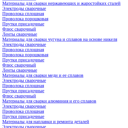
Материалы для сварки нержавеющих и жаростойких сталей
Электроды сварочные
Проволока сплошная
Проволока порошковая
Прутки присадочные
Флюс сварочный
Ленты сварочные
Материалы для сварки чугуна и сплавов на основе никеля
Электроды сварочные
Проволока сплошная
Проволока порошковая
Прутки присадочные
Флюс сварочный
Ленты сварочные
Материалы для сварки меди и ее сплавов
Электроды сварочные
Проволока сплошная
Прутки присадочные
Флюс сварочный
Материалы для сварки алюминия и его сплавов
Электроды сварочные
Проволока сплошная
Прутки присадочные
Материалы для наплавки и ремонта деталей
Электроды сварочные