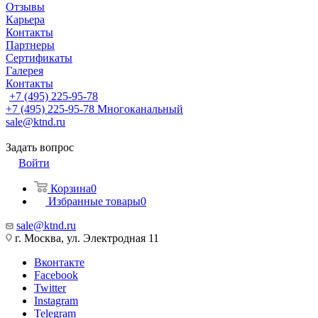
Отзывы
Карьера
Контакты
Партнеры
Сертификаты
Галерея
Контакты
+7 (495) 225-95-78
+7 (495) 225-95-78
Многоканальный
sale@ktnd.ru
Задать вопрос
Войти
Корзина
0
Избранные товары
0
sale@ktnd.ru
г. Москва, ул. Электродная 11
Вконтакте
Facebook
Twitter
Instagram
Telegram