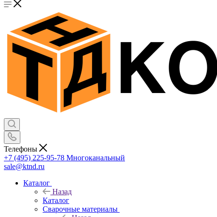
Телефоны
+7 (495) 225-95-78
Многоканальный
sale@ktnd.ru
Каталог
Назад
Каталог
Сварочные материалы