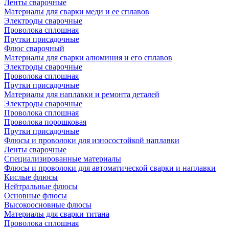
Ленты сварочные
Материалы для сварки меди и ее сплавов
Электроды сварочные
Проволока сплошная
Прутки присадочные
Флюс сварочный
Материалы для сварки алюминия и его сплавов
Электроды сварочные
Проволока сплошная
Прутки присадочные
Материалы для наплавки и ремонта деталей
Электроды сварочные
Проволока сплошная
Проволока порошковая
Прутки присадочные
Флюсы и проволоки для износостойкой наплавки
Ленты сварочные
Специализированные материалы
Флюсы и проволоки для автоматической сварки и наплавки
Кислые флюсы
Нейтральные флюсы
Основные флюсы
Высокоосновные флюсы
Материалы для сварки титана
Проволока сплошная