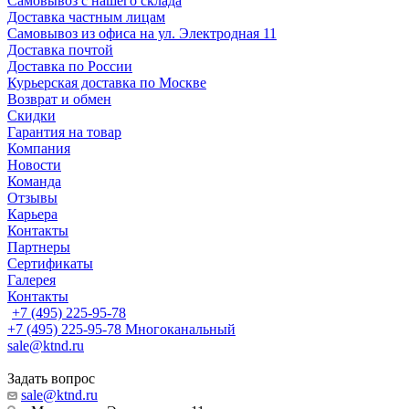
Самовывоз с нашего склада
Доставка частным лицам
Самовывоз из офиса на ул. Электродная 11
Доставка почтой
Доставка по России
Курьерская доставка по Москве
Возврат и обмен
Скидки
Гарантия на товар
Компания
Новости
Команда
Отзывы
Карьера
Контакты
Партнеры
Сертификаты
Галерея
Контакты
+7 (495) 225-95-78
+7 (495) 225-95-78
Многоканальный
sale@ktnd.ru
Задать вопрос
sale@ktnd.ru