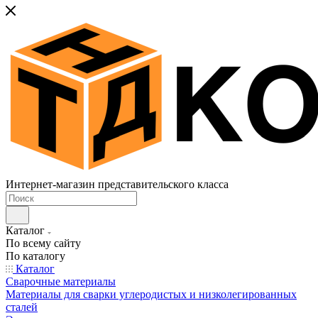
Интернет-магазин представительского класса
Каталог
По всему сайту
По каталогу
Каталог
Сварочные материалы
Материалы для сварки углеродистых и низколегированных
сталей