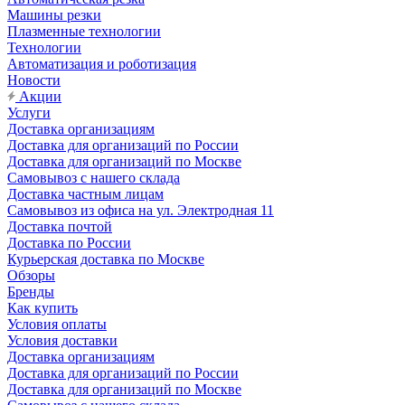
Машины резки
Плазменные технологии
Технологии
Автоматизация и роботизация
Новости
Акции
Услуги
Доставка организациям
Доставка для организаций по России
Доставка для организаций по Москве
Самовывоз с нашего склада
Доставка частным лицам
Самовывоз из офиса на ул. Электродная 11
Доставка почтой
Доставка по России
Курьерская доставка по Москве
Обзоры
Бренды
Как купить
Условия оплаты
Условия доставки
Доставка организациям
Доставка для организаций по России
Доставка для организаций по Москве