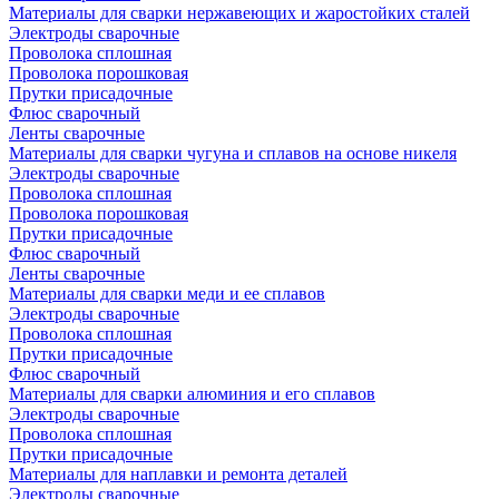
Материалы для сварки нержавеющих и жаростойких сталей
Электроды сварочные
Проволока сплошная
Проволока порошковая
Прутки присадочные
Флюс сварочный
Ленты сварочные
Материалы для сварки чугуна и сплавов на основе никеля
Электроды сварочные
Проволока сплошная
Проволока порошковая
Прутки присадочные
Флюс сварочный
Ленты сварочные
Материалы для сварки меди и ее сплавов
Электроды сварочные
Проволока сплошная
Прутки присадочные
Флюс сварочный
Материалы для сварки алюминия и его сплавов
Электроды сварочные
Проволока сплошная
Прутки присадочные
Материалы для наплавки и ремонта деталей
Электроды сварочные