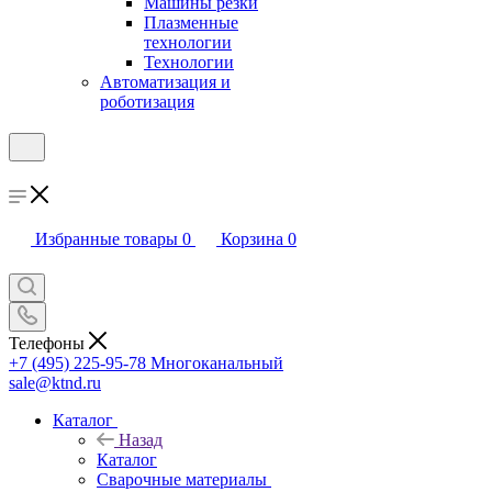
Машины резки
Плазменные
технологии
Технологии
Автоматизация и
роботизация
Избранные товары
0
Корзина
0
Телефоны
+7 (495) 225-95-78
Многоканальный
sale@ktnd.ru
Каталог
Назад
Каталог
Сварочные материалы