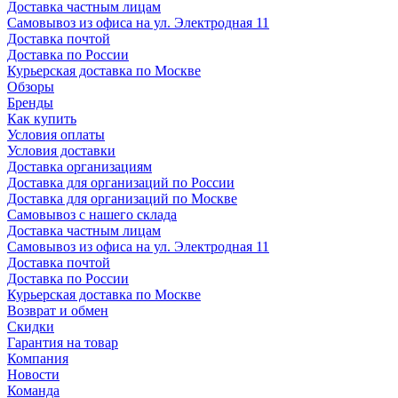
Доставка частным лицам
Самовывоз из офиса на ул. Электродная 11
Доставка почтой
Доставка по России
Курьерская доставка по Москве
Обзоры
Бренды
Как купить
Условия оплаты
Условия доставки
Доставка организациям
Доставка для организаций по России
Доставка для организаций по Москве
Самовывоз с нашего склада
Доставка частным лицам
Самовывоз из офиса на ул. Электродная 11
Доставка почтой
Доставка по России
Курьерская доставка по Москве
Возврат и обмен
Скидки
Гарантия на товар
Компания
Новости
Команда