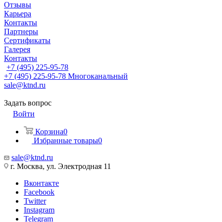
Отзывы
Карьера
Контакты
Партнеры
Сертификаты
Галерея
Контакты
+7 (495) 225-95-78
+7 (495) 225-95-78
Многоканальный
sale@ktnd.ru
Задать вопрос
Войти
Корзина
0
Избранные товары
0
sale@ktnd.ru
г. Москва, ул. Электродная 11
Вконтакте
Facebook
Twitter
Instagram
Telegram