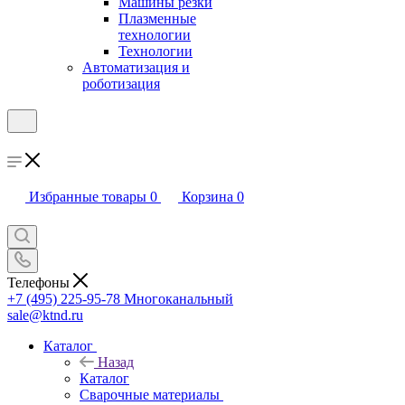
Машины резки
Плазменные
технологии
Технологии
Автоматизация и
роботизация
Избранные товары
0
Корзина
0
Телефоны
+7 (495) 225-95-78
Многоканальный
sale@ktnd.ru
Каталог
Назад
Каталог
Сварочные материалы