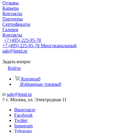
Отзывы
Карьера
Контакты
Партнеры
Сертификаты
Галерея
Контакты
+7 (495) 225-95-78
+7 (495) 225-95-78
Многоканальный
sale@ktnd.ru
Задать вопрос
Войти
Корзина
0
Избранные товары
0
sale@ktnd.ru
г. Москва, ул. Электродная 11
Вконтакте
Facebook
Twitter
Instagram
Telegram