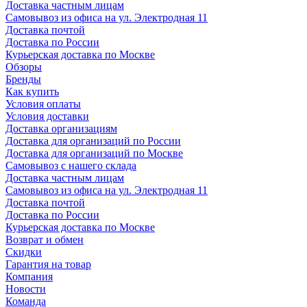
Доставка частным лицам
Самовывоз из офиса на ул. Электродная 11
Доставка почтой
Доставка по России
Курьерская доставка по Москве
Обзоры
Бренды
Как купить
Условия оплаты
Условия доставки
Доставка организациям
Доставка для организаций по России
Доставка для организаций по Москве
Самовывоз с нашего склада
Доставка частным лицам
Самовывоз из офиса на ул. Электродная 11
Доставка почтой
Доставка по России
Курьерская доставка по Москве
Возврат и обмен
Скидки
Гарантия на товар
Компания
Новости
Команда