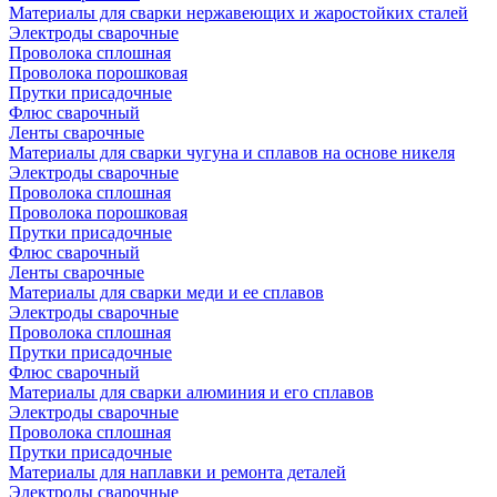
Материалы для сварки нержавеющих и жаростойких сталей
Электроды сварочные
Проволока сплошная
Проволока порошковая
Прутки присадочные
Флюс сварочный
Ленты сварочные
Материалы для сварки чугуна и сплавов на основе никеля
Электроды сварочные
Проволока сплошная
Проволока порошковая
Прутки присадочные
Флюс сварочный
Ленты сварочные
Материалы для сварки меди и ее сплавов
Электроды сварочные
Проволока сплошная
Прутки присадочные
Флюс сварочный
Материалы для сварки алюминия и его сплавов
Электроды сварочные
Проволока сплошная
Прутки присадочные
Материалы для наплавки и ремонта деталей
Электроды сварочные