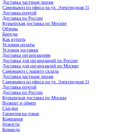
Доставка частным лицам
Самовывоз из офиса на ул. Электродная 11
Доставка почтой
Доставка по России
Курьерская доставка по Москве
Обзоры
Бренды
Как купить
Условия оплаты
Условия доставки
Доставка организациям
Доставка для организаций по России
Доставка для организаций по Москве
Самовывоз с нашего склада
Доставка частным лицам
Самовывоз из офиса на ул. Электродная 11
Доставка почтой
Доставка по России
Курьерская доставка по Москве
Возврат и обмен
Скидки
Гарантия на товар
Компания
Новости
Команда