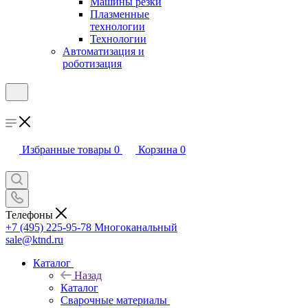
Машины резки
Плазменные
технологии
Технологии
Автоматизация и
роботизация
Избранные товары
0
Корзина
0
Телефоны
+7 (495) 225-95-78
Многоканальный
sale@ktnd.ru
Каталог
Назад
Каталог
Сварочные материалы