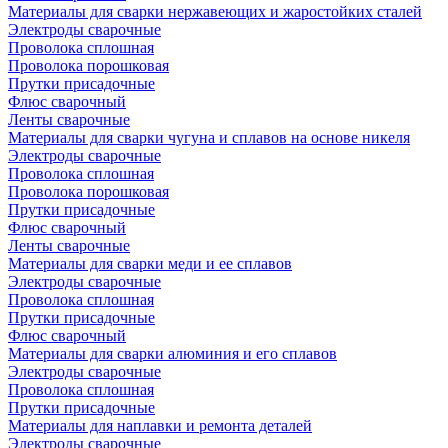
Материалы для сварки нержавеющих и жаростойких сталей
Электроды сварочные
Проволока сплошная
Проволока порошковая
Прутки присадочные
Флюс сварочный
Ленты сварочные
Материалы для сварки чугуна и сплавов на основе никеля
Электроды сварочные
Проволока сплошная
Проволока порошковая
Прутки присадочные
Флюс сварочный
Ленты сварочные
Материалы для сварки меди и ее сплавов
Электроды сварочные
Проволока сплошная
Прутки присадочные
Флюс сварочный
Материалы для сварки алюминия и его сплавов
Электроды сварочные
Проволока сплошная
Прутки присадочные
Материалы для наплавки и ремонта деталей
Электроды сварочные