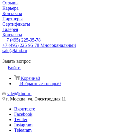
Отзывы
Карьера
Контакты
Партнеры
Сертификаты
Галерея
Контакты
+7 (495) 225-95-78
+7 (495) 225-95-78
Многоканальный
sale@ktnd.ru
Задать вопрос
Войти
Корзина
0
Избранные товары
0
sale@ktnd.ru
г. Москва, ул. Электродная 11
Вконтакте
Facebook
Twitter
Instagram
Telegram