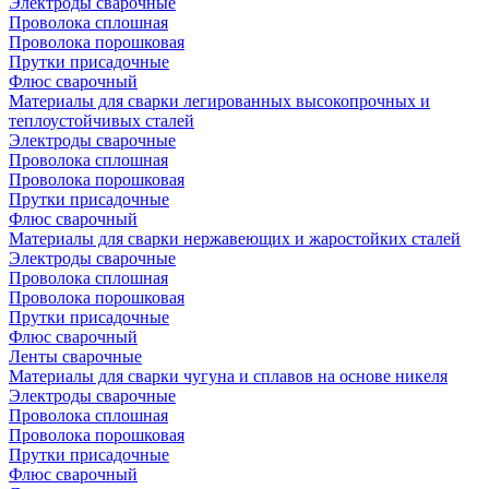
Электроды сварочные
Проволока сплошная
Проволока порошковая
Прутки присадочные
Флюс сварочный
Материалы для сварки легированных высокопрочных и
теплоустойчивых сталей
Электроды сварочные
Проволока сплошная
Проволока порошковая
Прутки присадочные
Флюс сварочный
Материалы для сварки нержавеющих и жаростойких сталей
Электроды сварочные
Проволока сплошная
Проволока порошковая
Прутки присадочные
Флюс сварочный
Ленты сварочные
Материалы для сварки чугуна и сплавов на основе никеля
Электроды сварочные
Проволока сплошная
Проволока порошковая
Прутки присадочные
Флюс сварочный