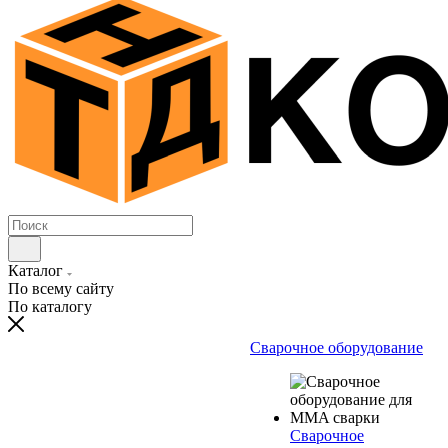
Каталог
По всему сайту
По каталогу
Сварочное оборудование
Сварочное