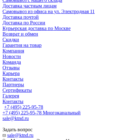
Самовывоз с нашего склада
Доставка частным лицам
Самовывоз из офиса на ул. Электродная 11
Доставка почтой
Доставка по России
Курьерская доставка по Москве
Возврат и обмен
Скидки
Гарантия на товар
Компания
Новости
Команда
Отзывы
Карьера
Контакты
Партнеры
Сертификаты
Галерея
Контакты
+7 (495) 225-95-78
+7 (495) 225-95-78
Многоканальный
sale@ktnd.ru
Задать вопрос
sale@ktnd.ru