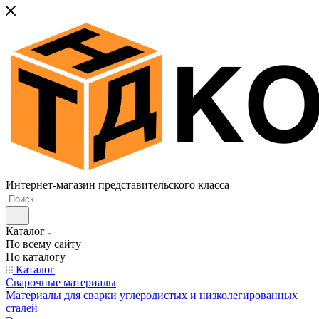
Интернет-магазин представительского класса
Каталог
По всему сайту
По каталогу
Каталог
Сварочные материалы
Материалы для сварки углеродистых и низколегированных
сталей