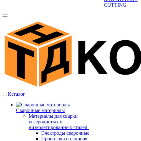
CUTTING
Каталог
Сварочные материалы
Материалы для сварки
углеродистых и
низколегированных сталей
Электроды сварочные
Проволока сплошная