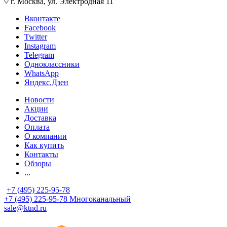
г. Москва, ул. Электродная 11
Вконтакте
Facebook
Twitter
Instagram
Telegram
Одноклассники
WhatsApp
Яндекс.Дзен
Новости
Акции
Доставка
Оплата
О компании
Как купить
Контакты
Обзоры
...
+7 (495) 225-95-78
+7 (495) 225-95-78
Многоканальный
sale@ktnd.ru