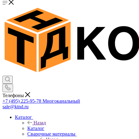
Телефоны
+7 (495) 225-95-78
Многоканальный
sale@ktnd.ru
Каталог
Назад
Каталог
Сварочные материалы