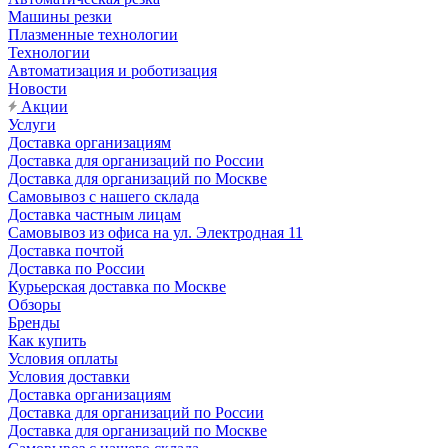
Машины резки
Плазменные технологии
Технологии
Автоматизация и роботизация
Новости
Акции
Услуги
Доставка организациям
Доставка для организаций по России
Доставка для организаций по Москве
Самовывоз с нашего склада
Доставка частным лицам
Самовывоз из офиса на ул. Электродная 11
Доставка почтой
Доставка по России
Курьерская доставка по Москве
Обзоры
Бренды
Как купить
Условия оплаты
Условия доставки
Доставка организациям
Доставка для организаций по России
Доставка для организаций по Москве