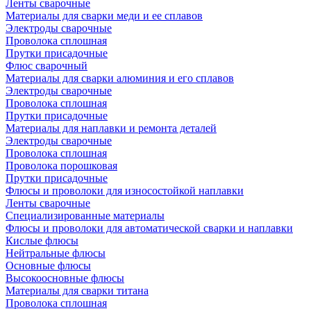
Ленты сварочные
Материалы для сварки меди и ее сплавов
Электроды сварочные
Проволока сплошная
Прутки присадочные
Флюс сварочный
Материалы для сварки алюминия и его сплавов
Электроды сварочные
Проволока сплошная
Прутки присадочные
Материалы для наплавки и ремонта деталей
Электроды сварочные
Проволока сплошная
Проволока порошковая
Прутки присадочные
Флюсы и проволоки для износостойкой наплавки
Ленты сварочные
Специализированные материалы
Флюсы и проволоки для автоматической сварки и наплавки
Кислые флюсы
Нейтральные флюсы
Основные флюсы
Высокоосновные флюсы
Материалы для сварки титана
Проволока сплошная