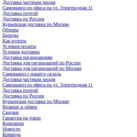
Доставка частным лицам
Самовывоз из офиса на ул. Электродная 11
Доставка почтой
Доставка по России
Курьерская доставка по Москве
Обзоры
Бренды
Как купить
Условия оплаты
Условия доставки
Доставка организациям
Доставка для организаций по России
Доставка для организаций по Москве
Самовывоз с нашего склада
Доставка частным лицам
Самовывоз из офиса на ул. Электродная 11
Доставка почтой
Доставка по России
Курьерская доставка по Москве
Возврат и обмен
Скидки
Гарантия на товар
Компания
Новости
Команда