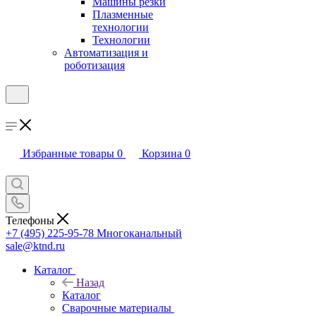
Машины резки
Плазменные
технологии
Технологии
Автоматизация и
роботизация
Избранные товары
0
Корзина
0
Телефоны
+7 (495) 225-95-78
Многоканальный
sale@ktnd.ru
Каталог
Назад
Каталог
Сварочные материалы