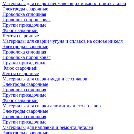
Материалы для сварки нержавеющих и жаростойких сталей
Электроды сварочные
Проволока сплошная
Проволока порошковая
Прутки присадочные
Флюс сварочный
Ленты сварочные
Материалы для сварки чугуна и сплавов на основе никеля
Электроды сварочные
Проволока сплошная
Проволока порошковая
Прутки присадочные
Флюс сварочный
Ленты сварочные
Материалы для сварки меди и ее сплавов
Электроды сварочные
Проволока сплошная
Прутки присадочные
Флюс сварочный
Материалы для сварки алюминия и его сплавов
Электроды сварочные
Проволока сплошная
Прутки присадочные
Материалы для наплавки и ремонта деталей
Электроды сварочные