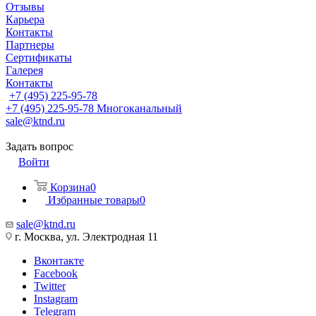
Отзывы
Карьера
Контакты
Партнеры
Сертификаты
Галерея
Контакты
+7 (495) 225-95-78
+7 (495) 225-95-78
Многоканальный
sale@ktnd.ru
Задать вопрос
Войти
Корзина
0
Избранные товары
0
sale@ktnd.ru
г. Москва, ул. Электродная 11
Вконтакте
Facebook
Twitter
Instagram
Telegram