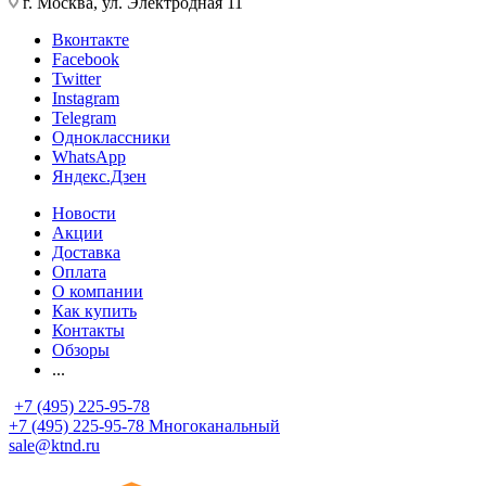
г. Москва, ул. Электродная 11
Вконтакте
Facebook
Twitter
Instagram
Telegram
Одноклассники
WhatsApp
Яндекс.Дзен
Новости
Акции
Доставка
Оплата
О компании
Как купить
Контакты
Обзоры
...
+7 (495) 225-95-78
+7 (495) 225-95-78
Многоканальный
sale@ktnd.ru