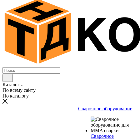
Каталог
По всему сайту
По каталогу
Сварочное оборудование
Сварочное