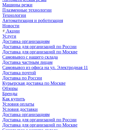
Машины резки
Плазменные технологии
Технологии
Автоматизация и роботизация
Новости
Акции
Услуги
Доставка организациям
Доставка для организаций по России
Доставка для организаций по Москве
Самовывоз с нашего склада
Доставка частным лицам
Самовывоз из офиса на ул. Электродная 11
Доставка почтой
Доставка по России
Курьерская доставка по Москве
Обзоры
Бренды
Как купить
Условия оплаты
Условия доставки
Доставка организациям
Доставка для организаций по России
Доставка для организаций по Москве