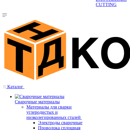
CUTTING
Каталог
Сварочные материалы
Материалы для сварки
углеродистых и
низколегированных сталей
Электроды сварочные
Проволока сплошная