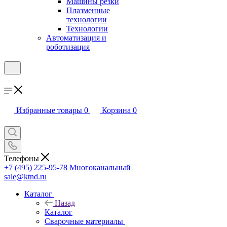
Машины резки
Плазменные
технологии
Технологии
Автоматизация и
роботизация
Избранные товары
0
Корзина
0
Телефоны
+7 (495) 225-95-78
Многоканальный
sale@ktnd.ru
Каталог
Назад
Каталог
Сварочные материалы