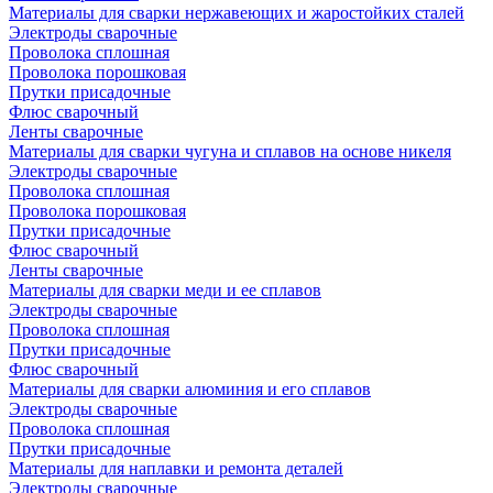
Материалы для сварки нержавеющих и жаростойких сталей
Электроды сварочные
Проволока сплошная
Проволока порошковая
Прутки присадочные
Флюс сварочный
Ленты сварочные
Материалы для сварки чугуна и сплавов на основе никеля
Электроды сварочные
Проволока сплошная
Проволока порошковая
Прутки присадочные
Флюс сварочный
Ленты сварочные
Материалы для сварки меди и ее сплавов
Электроды сварочные
Проволока сплошная
Прутки присадочные
Флюс сварочный
Материалы для сварки алюминия и его сплавов
Электроды сварочные
Проволока сплошная
Прутки присадочные
Материалы для наплавки и ремонта деталей
Электроды сварочные