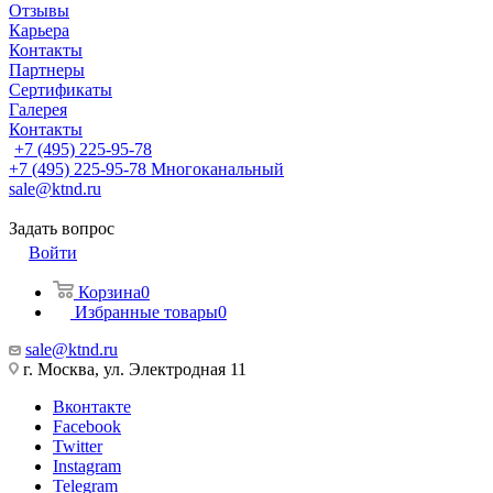
Отзывы
Карьера
Контакты
Партнеры
Сертификаты
Галерея
Контакты
+7 (495) 225-95-78
+7 (495) 225-95-78
Многоканальный
sale@ktnd.ru
Задать вопрос
Войти
Корзина
0
Избранные товары
0
sale@ktnd.ru
г. Москва, ул. Электродная 11
Вконтакте
Facebook
Twitter
Instagram
Telegram