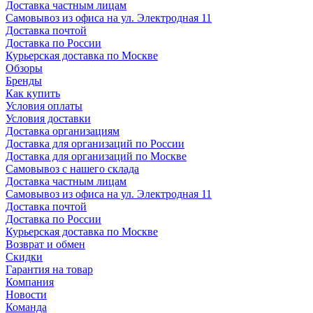
Доставка частным лицам
Самовывоз из офиса на ул. Электродная 11
Доставка почтой
Доставка по России
Курьерская доставка по Москве
Обзоры
Бренды
Как купить
Условия оплаты
Условия доставки
Доставка организациям
Доставка для организаций по России
Доставка для организаций по Москве
Самовывоз с нашего склада
Доставка частным лицам
Самовывоз из офиса на ул. Электродная 11
Доставка почтой
Доставка по России
Курьерская доставка по Москве
Возврат и обмен
Скидки
Гарантия на товар
Компания
Новости
Команда