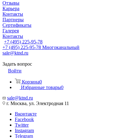
Отзывы
Карьера
Контакты
Партнеры
Сертификаты
Галерея
Контакты
+7 (495) 225-95-78
+7 (495) 225-95-78
Многоканальный
sale@ktnd.ru
Задать вопрос
Войти
Корзина
0
Избранные товары
0
sale@ktnd.ru
г. Москва, ул. Электродная 11
Вконтакте
Facebook
Twitter
Instagram
Telegram