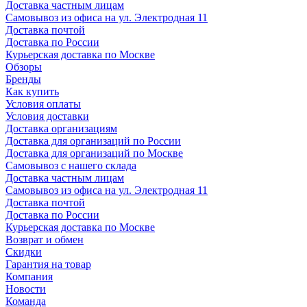
Доставка частным лицам
Самовывоз из офиса на ул. Электродная 11
Доставка почтой
Доставка по России
Курьерская доставка по Москве
Обзоры
Бренды
Как купить
Условия оплаты
Условия доставки
Доставка организациям
Доставка для организаций по России
Доставка для организаций по Москве
Самовывоз с нашего склада
Доставка частным лицам
Самовывоз из офиса на ул. Электродная 11
Доставка почтой
Доставка по России
Курьерская доставка по Москве
Возврат и обмен
Скидки
Гарантия на товар
Компания
Новости
Команда