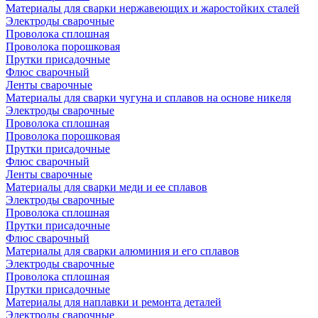
Материалы для сварки нержавеющих и жаростойких сталей
Электроды сварочные
Проволока сплошная
Проволока порошковая
Прутки присадочные
Флюс сварочный
Ленты сварочные
Материалы для сварки чугуна и сплавов на основе никеля
Электроды сварочные
Проволока сплошная
Проволока порошковая
Прутки присадочные
Флюс сварочный
Ленты сварочные
Материалы для сварки меди и ее сплавов
Электроды сварочные
Проволока сплошная
Прутки присадочные
Флюс сварочный
Материалы для сварки алюминия и его сплавов
Электроды сварочные
Проволока сплошная
Прутки присадочные
Материалы для наплавки и ремонта деталей
Электроды сварочные