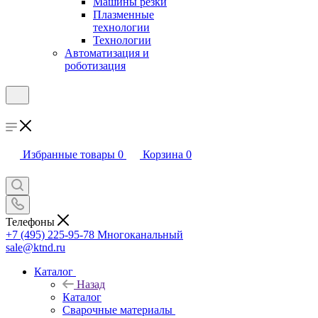
Машины резки
Плазменные
технологии
Технологии
Автоматизация и
роботизация
Избранные товары
0
Корзина
0
Телефоны
+7 (495) 225-95-78
Многоканальный
sale@ktnd.ru
Каталог
Назад
Каталог
Сварочные материалы