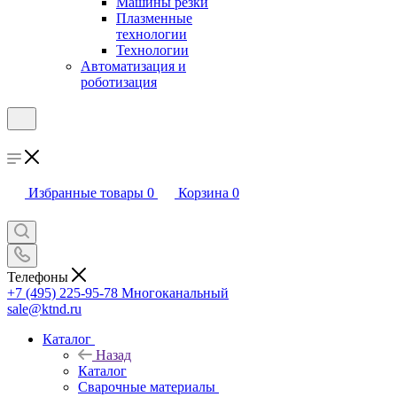
Машины резки
Плазменные
технологии
Технологии
Автоматизация и
роботизация
Избранные товары
0
Корзина
0
Телефоны
+7 (495) 225-95-78
Многоканальный
sale@ktnd.ru
Каталог
Назад
Каталог
Сварочные материалы