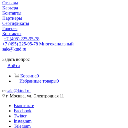
Отзывы
Карьера
Контакты
Партнеры
Сертификаты
Галерея
Контакты
+7 (495) 225-95-78
+7 (495) 225-95-78
Многоканальный
sale@ktnd.ru
Задать вопрос
Войти
Корзина
0
Избранные товары
0
sale@ktnd.ru
г. Москва, ул. Электродная 11
Вконтакте
Facebook
Twitter
Instagram
Telegram