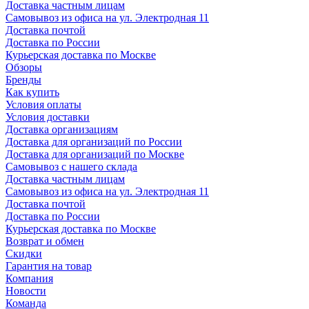
Доставка частным лицам
Самовывоз из офиса на ул. Электродная 11
Доставка почтой
Доставка по России
Курьерская доставка по Москве
Обзоры
Бренды
Как купить
Условия оплаты
Условия доставки
Доставка организациям
Доставка для организаций по России
Доставка для организаций по Москве
Самовывоз с нашего склада
Доставка частным лицам
Самовывоз из офиса на ул. Электродная 11
Доставка почтой
Доставка по России
Курьерская доставка по Москве
Возврат и обмен
Скидки
Гарантия на товар
Компания
Новости
Команда