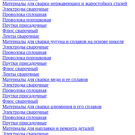
Материалы для сварки нержавеющих и жаростойких сталей
Электроды сварочные
Проволока сплошная
Проволока порошковая
Прутки присадочные
Флюс сварочный
Ленты сварочные
Материалы для сварки чугуна и сплавов на основе никеля
Электроды сварочные
Проволока сплошная
Проволока порошковая
Прутки присадочные
Флюс сварочный
Ленты сварочные
Материалы для сварки меди и ее сплавов
Электроды сварочные
Проволока сплошная
Прутки присадочные
Флюс сварочный
Материалы для сварки алюминия и его сплавов
Электроды сварочные
Проволока сплошная
Прутки присадочные
Материалы для наплавки и ремонта деталей
Электроды сварочные