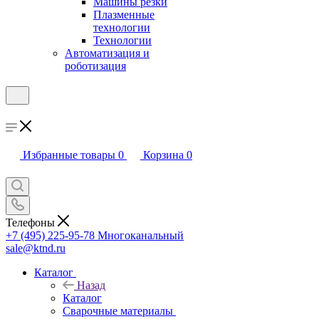
Машины резки
Плазменные
технологии
Технологии
Автоматизация и
роботизация
Избранные товары
0
Корзина
0
Телефоны
+7 (495) 225-95-78
Многоканальный
sale@ktnd.ru
Каталог
Назад
Каталог
Сварочные материалы