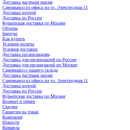
Доставка частным лицам
Самовывоз из офиса на ул. Электродная 11
Доставка почтой
Доставка по России
Курьерская доставка по Москве
Обзоры
Бренды
Как купить
Условия оплаты
Условия доставки
Доставка организациям
Доставка для организаций по России
Доставка для организаций по Москве
Самовывоз с нашего склада
Доставка частным лицам
Самовывоз из офиса на ул. Электродная 11
Доставка почтой
Доставка по России
Курьерская доставка по Москве
Возврат и обмен
Скидки
Гарантия на товар
Компания
Новости
Команда