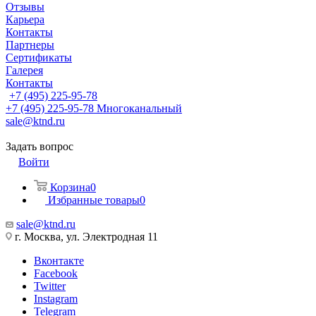
Отзывы
Карьера
Контакты
Партнеры
Сертификаты
Галерея
Контакты
+7 (495) 225-95-78
+7 (495) 225-95-78
Многоканальный
sale@ktnd.ru
Задать вопрос
Войти
Корзина
0
Избранные товары
0
sale@ktnd.ru
г. Москва, ул. Электродная 11
Вконтакте
Facebook
Twitter
Instagram
Telegram