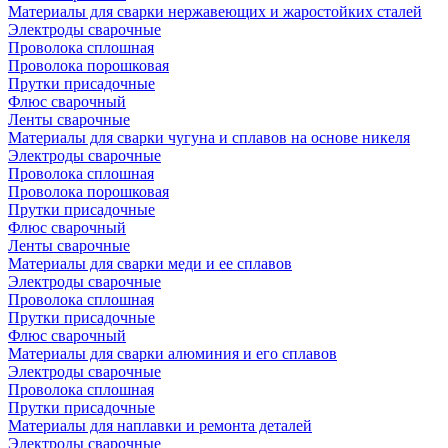
Материалы для сварки нержавеющих и жаростойких сталей
Электроды сварочные
Проволока сплошная
Проволока порошковая
Прутки присадочные
Флюс сварочный
Ленты сварочные
Материалы для сварки чугуна и сплавов на основе никеля
Электроды сварочные
Проволока сплошная
Проволока порошковая
Прутки присадочные
Флюс сварочный
Ленты сварочные
Материалы для сварки меди и ее сплавов
Электроды сварочные
Проволока сплошная
Прутки присадочные
Флюс сварочный
Материалы для сварки алюминия и его сплавов
Электроды сварочные
Проволока сплошная
Прутки присадочные
Материалы для наплавки и ремонта деталей
Электроды сварочные