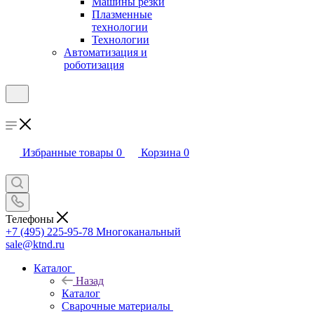
Машины резки
Плазменные
технологии
Технологии
Автоматизация и
роботизация
Избранные товары
0
Корзина
0
Телефоны
+7 (495) 225-95-78
Многоканальный
sale@ktnd.ru
Каталог
Назад
Каталог
Сварочные материалы