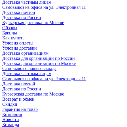
Доставка частным лицам
Самовывоз из офиса на ул. Электродная 11
Доставка почтой
Доставка по России
Курьерская доставка по Москве
Обзоры
Бренды
Как купить
Условия оплаты
Условия доставки
Доставка организациям
Доставка для организаций по России
Доставка для организаций по Москве
Самовывоз с нашего склада
Доставка частным лицам
Самовывоз из офиса на ул. Электродная 11
Доставка почтой
Доставка по России
Курьерская доставка по Москве
Возврат и обмен
Скидки
Гарантия на товар
Компания
Новости
Команда