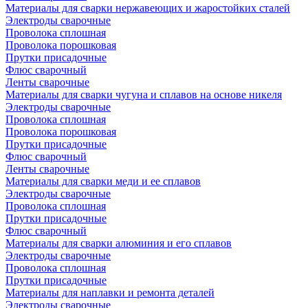
Материалы для сварки нержавеющих и жаростойких сталей
Электроды сварочные
Проволока сплошная
Проволока порошковая
Прутки присадочные
Флюс сварочный
Ленты сварочные
Материалы для сварки чугуна и сплавов на основе никеля
Электроды сварочные
Проволока сплошная
Проволока порошковая
Прутки присадочные
Флюс сварочный
Ленты сварочные
Материалы для сварки меди и ее сплавов
Электроды сварочные
Проволока сплошная
Прутки присадочные
Флюс сварочный
Материалы для сварки алюминия и его сплавов
Электроды сварочные
Проволока сплошная
Прутки присадочные
Материалы для наплавки и ремонта деталей
Электроды сварочные