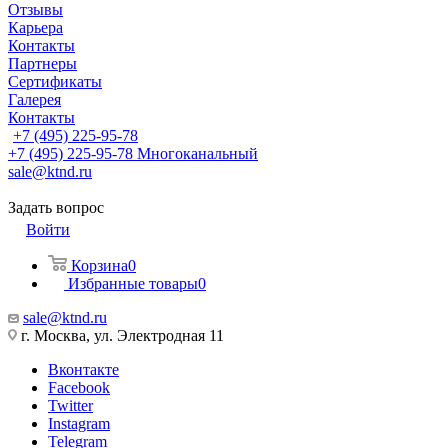
Отзывы
Карьера
Контакты
Партнеры
Сертификаты
Галерея
Контакты
+7 (495) 225-95-78
+7 (495) 225-95-78
Многоканальный
sale@ktnd.ru
Задать вопрос
Войти
Корзина
0
Избранные товары
0
sale@ktnd.ru
г. Москва, ул. Электродная 11
Вконтакте
Facebook
Twitter
Instagram
Telegram