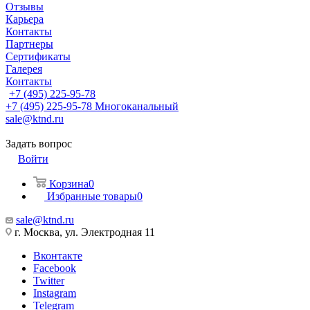
Отзывы
Карьера
Контакты
Партнеры
Сертификаты
Галерея
Контакты
+7 (495) 225-95-78
+7 (495) 225-95-78
Многоканальный
sale@ktnd.ru
Задать вопрос
Войти
Корзина
0
Избранные товары
0
sale@ktnd.ru
г. Москва, ул. Электродная 11
Вконтакте
Facebook
Twitter
Instagram
Telegram