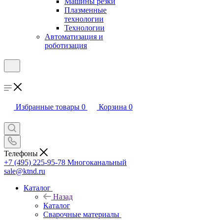
Машины резки
Плазменные
технологии
Технологии
Автоматизация и
роботизация
Избранные товары
0
Корзина
0
Телефоны
+7 (495) 225-95-78
Многоканальный
sale@ktnd.ru
Каталог
Назад
Каталог
Сварочные материалы