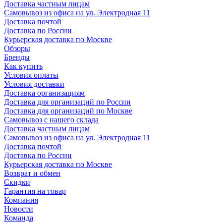
Доставка частным лицам
Самовывоз из офиса на ул. Электродная 11
Доставка почтой
Доставка по России
Курьерская доставка по Москве
Обзоры
Бренды
Как купить
Условия оплаты
Условия доставки
Доставка организациям
Доставка для организаций по России
Доставка для организаций по Москве
Самовывоз с нашего склада
Доставка частным лицам
Самовывоз из офиса на ул. Электродная 11
Доставка почтой
Доставка по России
Курьерская доставка по Москве
Возврат и обмен
Скидки
Гарантия на товар
Компания
Новости
Команда